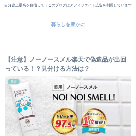
自分史上最高を目指して｜このブログはアフィリエイト広告を利用しています
暮らしを豊かに
【注意】ノーノースメル楽天で偽造品が出回
っている！？見分ける方法は？
美容