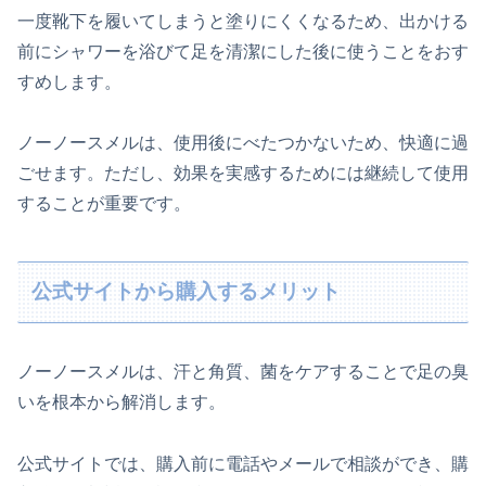
一度靴下を履いてしまうと塗りにくくなるため、出かける
前にシャワーを浴びて足を清潔にした後に使うことをおす
すめします。
ノーノースメルは、使用後にべたつかないため、快適に過
ごせます。ただし、効果を実感するためには継続して使用
することが重要です。
公式サイトから購入するメリット
ノーノースメルは、汗と角質、菌をケアすることで足の臭
いを根本から解消します。
公式サイトでは、購入前に電話やメールで相談ができ、購