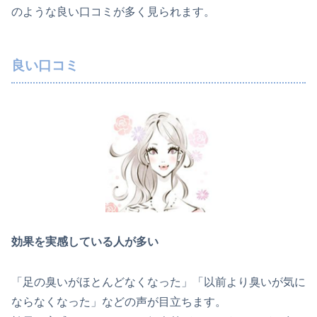
のような良い口コミが多く見られます。
良い口コミ
効果を実感している人が多い
「足の臭いがほとんどなくなった」「以前より臭いが気に
ならなくなった」などの声が目立ちます。