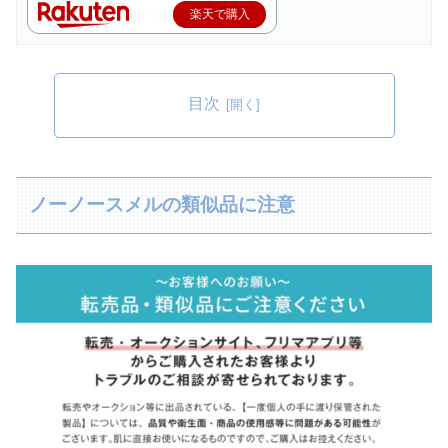
楽天で購入
目次
ノーノースメルの類似品に注意