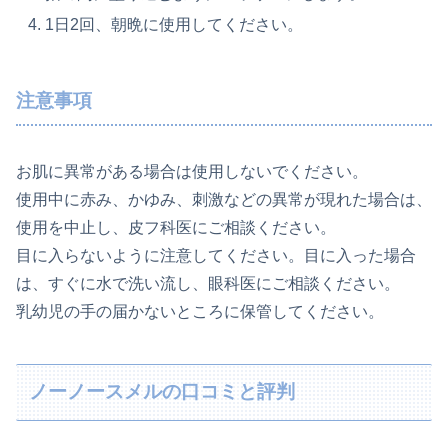
1日2回、朝晩に使用してください。
注意事項
お肌に異常がある場合は使用しないでください。
使用中に赤み、かゆみ、刺激などの異常が現れた場合は、
使用を中止し、皮フ科医にご相談ください。
目に入らないように注意してください。目に入った場合
は、すぐに水で洗い流し、眼科医にご相談ください。
乳幼児の手の届かないところに保管してください。
ノーノースメルの口コミと評判