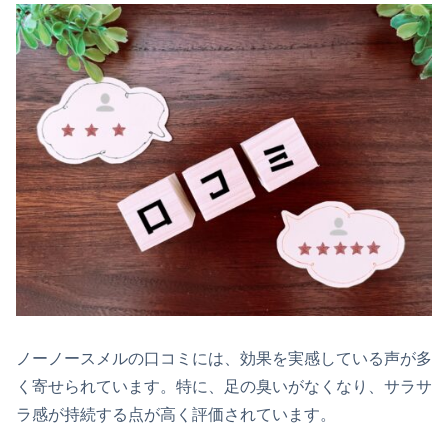
ノーノースメルの口コミには、効果を実感している声が多
く寄せられています。特に、足の臭いがなくなり、サラサ
ラ感が持続する点が高く評価されています。