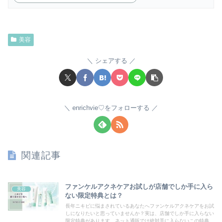
美容
シェアする
enrichvie♡をフォローする
関連記事
ファンケルアクネケアお試しが店舗でしか手に入ら
美容
ない限定特典とは？
長年ニキビに悩まされているあなたへファンケルアクネケアをお試
しになりたいと思っていませんか？実は、店舗でしか手に入らない
限定特典があります。ネット通販では絶対手に入らないこの特典