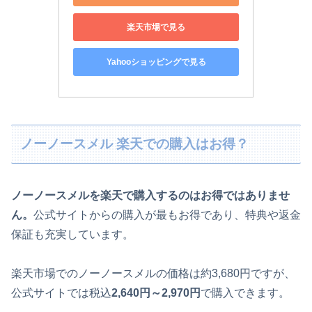
楽天市場で見る
Yahooショッピングで見る
ノーノースメル 楽天での購入はお得？
ノーノースメルを楽天で購入するのはお得ではありませ
ん。
公式サイトからの購入が最もお得であり、特典や返金
保証も充実しています。
楽天市場でのノーノースメルの価格は約3,680円ですが、
公式サイトでは税込
2,640円～2,970円
で購入できます。