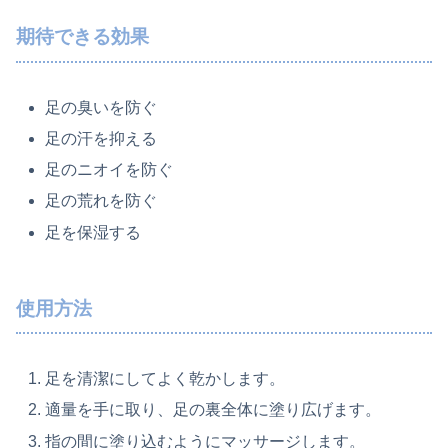
期待できる効果
足の臭いを防ぐ
足の汗を抑える
足のニオイを防ぐ
足の荒れを防ぐ
足を保湿する
使用方法
足を清潔にしてよく乾かします。
適量を手に取り、足の裏全体に塗り広げます。
指の間に塗り込むようにマッサージします。