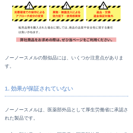
ノーノースメルの類似品には、いくつか注意点がありま
す。
1. 効果が保証されていない
ノーノースメルは、医薬部外品として厚生労働省に承認さ
れた製品です。