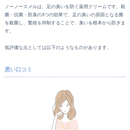
ノーノースメルは、足の臭いを防ぐ薬用クリームです。殺
菌・抗菌・防臭の3つの効果で、足の臭いの原因となる菌
を殺菌し、繁殖を抑制することで、臭いを根本から防ぎま
す。
低評価な点としては以下のようなものがあります。
悪い口コミ