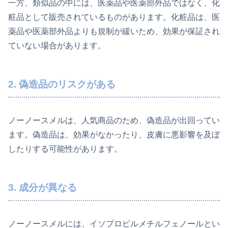
一方、類似品の中には、医薬品や医薬部外品ではなく、化
粧品として販売されているものがあります。化粧品は、医
薬品や医薬部外品よりも規制が緩いため、効果が保証され
ていない場合があります。
2. 偽造品のリスクがある
ノーノースメルは、人気商品のため、偽造品が出回ってい
ます。偽造品は、効果がなかったり、皮膚に悪影響を及ぼ
したりする可能性があります。
3. 成分が異なる
ノーノースメルには、イソプロピルメチルフェノールとい