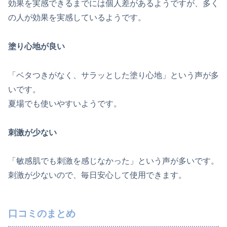
効果を実感できるまでには個人差があるようですが、多く
の人が効果を実感しているようです。
塗り心地が良い
「ベタつきがなく、サラッとした塗り心地」という声が多
いです。
夏場でも使いやすいようです。
刺激が少ない
「敏感肌でも刺激を感じなかった」という声が多いです。
刺激が少ないので、毎日安心して使用できます。
口コミのまとめ