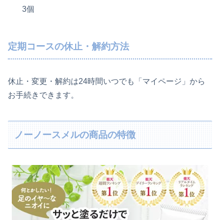
3個
定期コースの休止・解約方法
休止・変更・解約は24時間いつでも「マイページ」から
お手続きできます。
ノーノースメルの商品の特徴