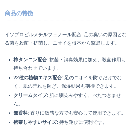
商品の特徴
イソプロピルメチルフェノール配合: 足の臭いの原因とな
る菌を殺菌・抗菌し、ニオイを根本から撃退します。
柿タンニン配合
: 抗菌・消臭効果に加え、殺菌作用も
持ち合わせています。
22種の植物エキス配合
: 足のニオイを防ぐだけでな
く、肌の荒れを防ぎ、保湿効果も期待できます。
クリームタイプ
: 肌に馴染みやすく、べたつきませ
ん。
無香料
: 香りに敏感な方でも安心して使用できます。
携帯しやすいサイズ:
持ち運びに便利です。