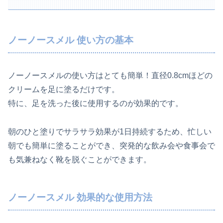
ノーノースメル 使い方の基本
ノーノースメルの使い方はとても簡単！直径0.8cmほどの
クリームを足に塗るだけです。
特に、足を洗った後に使用するのが効果的です。
朝のひと塗りでサラサラ効果が1日持続するため、忙しい
朝でも簡単に塗ることができ、突発的な飲み会や食事会で
も気兼ねなく靴を脱ぐことができます。
ノーノースメル 効果的な使用方法