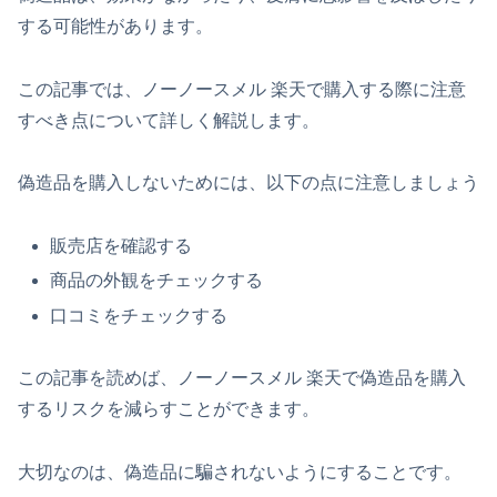
する可能性があります。
この記事では、ノーノースメル 楽天で購入する際に注意
すべき点について詳しく解説します。
偽造品を購入しないためには、以下の点に注意しましょう
販売店を確認する
商品の外観をチェックする
口コミをチェックする
この記事を読めば、ノーノースメル 楽天で偽造品を購入
するリスクを減らすことができます。
大切なのは、偽造品に騙されないようにすることです。