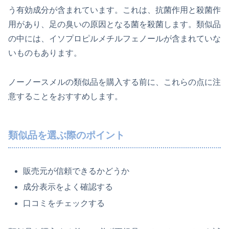
う有効成分が含まれています。これは、抗菌作用と殺菌作
用があり、足の臭いの原因となる菌を殺菌します。類似品
の中には、イソプロピルメチルフェノールが含まれていな
いものもあります。
ノーノースメルの類似品を購入する前に、これらの点に注
意することをおすすめします。
類似品を選ぶ際のポイント
販売元が信頼できるかどうか
成分表示をよく確認する
口コミをチェックする