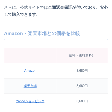
さらに、公式サイトでは
全額返金保証が付いており、安心
して購入できます
。
Amazon・楽天市場との価格を比較
価格（送料無料）
Amazon
3,680円
楽天市場
3,680円
Yahooショッピング
3,680円