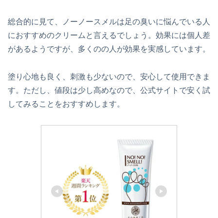
総合的に見て、ノーノースメルは足の臭いに悩んでいる人
におすすめのクリームと言えるでしょう。効果には個人差
があるようですが、多くのの人が効果を実感しています。
塗り心地も良く、刺激も少ないので、安心して使用できま
す。ただし、値段は少し高めなので、公式サイトで安く試
してみることをおすすめします。