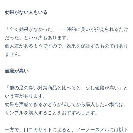
効果がない人もいる
「全く効果がなかった」「一時的に臭いが抑えられるだけ
だった」という声もあります。
個人差があるようですので、効果を保証するものではあり
ません。
値段が高い
「他の足の臭い対策商品と比べると、少し値段が高い」と
いう声があります。
効果を実感できるかどうか試してから購入したい場合は、
サンプルを購入することをおすすめします。
一方で、口コミサイトによると、ノーノースメルには以下