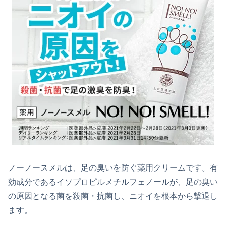
ノーノースメルは、足の臭いを防ぐ薬用クリームです。有
効成分であるイソプロピルメチルフェノールが、足の臭い
の原因となる菌を殺菌・抗菌し、ニオイを根本から撃退し
ます。