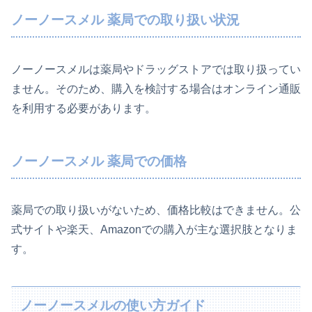
ノーノースメル 薬局での取り扱い状況
ノーノースメルは薬局やドラッグストアでは取り扱ってい
ません。そのため、購入を検討する場合はオンライン通販
を利用する必要があります。
ノーノースメル 薬局での価格
薬局での取り扱いがないため、価格比較はできません。公
式サイトや楽天、Amazonでの購入が主な選択肢となりま
す。
ノーノースメルの使い方ガイド