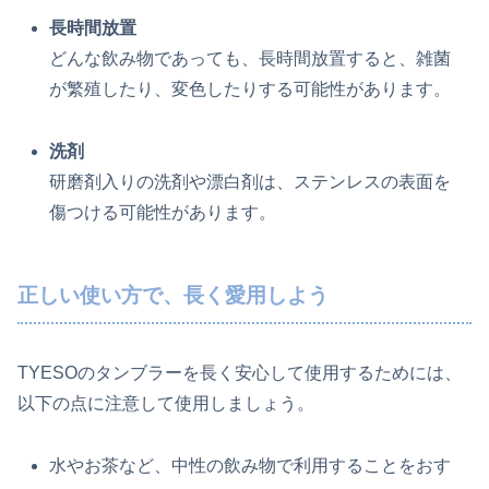
長時間放置
どんな飲み物であっても、長時間放置すると、雑菌
が繁殖したり、変色したりする可能性があります。
洗剤
研磨剤入りの洗剤や漂白剤は、ステンレスの表面を
傷つける可能性があります。
正しい使い方で、長く愛用しよう
TYESOのタンブラーを長く安心して使用するためには、
以下の点に注意して使用しましょう。
水やお茶など、中性の飲み物で利用することをおす