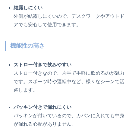
結露しにくい
外側が結露しにくいので、デスクワークやアウトド
アでも安心して使用できます。
機能性の高さ
ストロー付きで飲みやすい
ストロー付きなので、片手で手軽に飲めるのが魅力
です。スポーツ時や運転中など、様々なシーンで活
躍します。
パッキン付きで漏れにくい
パッキンが付いているので、カバンに入れても中身
が漏れる心配がありません。