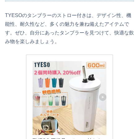
TYESOのタンブラーのストロー付きは、デザイン性、機
能性、耐久性など、多くの魅力を兼ね備えたアイテムで
す。ぜひ、自分にあったタンブラーを見つけて、快適な飲
み物を楽しみましょう。