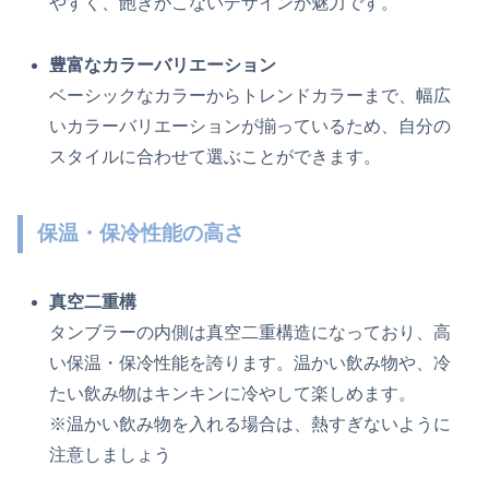
やすく、飽きがこないデザインが魅力です。
豊富なカラーバリエーション
ベーシックなカラーからトレンドカラーまで、幅広
いカラーバリエーションが揃っているため、自分の
スタイルに合わせて選ぶことができます。
保温・保冷性能の高さ
真空二重構
タンブラーの内側は真空二重構造になっており、高
い保温・保冷性能を誇ります。温かい飲み物や、冷
たい飲み物はキンキンに冷やして楽しめます。
※温かい飲み物を入れる場合は、熱すぎないように
注意しましょう