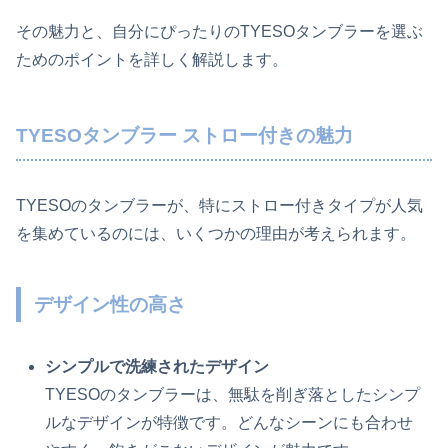
その魅力と、自分にぴったりのTYESOタンブラーを選ぶ
ためのポイントを詳しく解説します。
TYESOタンブラー ストロー付きの魅力
TYESOのタンブラーが、特にストロー付きタイプが人気
を集めているのには、いくつかの理由が考えられます。
デザイン性の高さ
シンプルで洗練されたデザイン
TYESOのタンブラーは、無駄を削ぎ落としたシンプ
ルなデザインが特徴です。どんなシーンにも合わせ