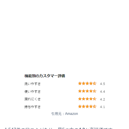
引用元：Amazon