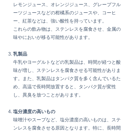
レモンジュース、オレンジジュース、グレープフル
ーツジュースなどの柑橘系のジュースや、コーヒ
ー、紅茶などは、強い酸性を持っています。
これらの飲み物は、ステンレスを腐食させ、金属の
味やにおいが移る可能性があります。
乳製品
牛乳やヨーグルトなどの乳製品は、時間が経つと酸
味が増し、ステンレスを腐食させる可能性がありま
す。また、乳製品はタンパク質を多く含んでいるた
め、高温で長時間放置すると、タンパク質が変性
し、異臭を放つことがあります。
塩分濃度の高いもの
味噌汁やスープなど、塩分濃度の高いものは、ステ
ンレスを腐食させる原因となります。特に、長時間