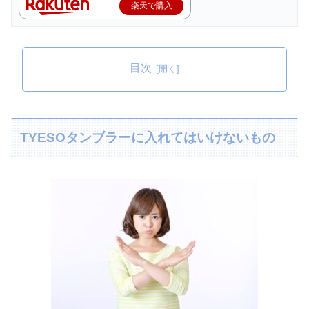
楽天で購入
目次
TYESOタンブラーに入れてはいけないもの