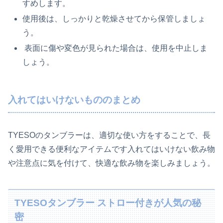
すめします。
使用後は、しっかりと乾燥させてから保管しましょ
う。
表面に傷や変色が見られた場合は、使用を中止しま
しょう。
入れてはいけないもののまとめ
TYESOのタンブラーは、適切な使い方をすることで、長
く愛用できる便利なアイテムです入れてはいけない飲み物
や注意点に気を付けて、快適な飲み物を楽しみましょう。
TYESOタンブラー ストロー付きが人気の秘
密