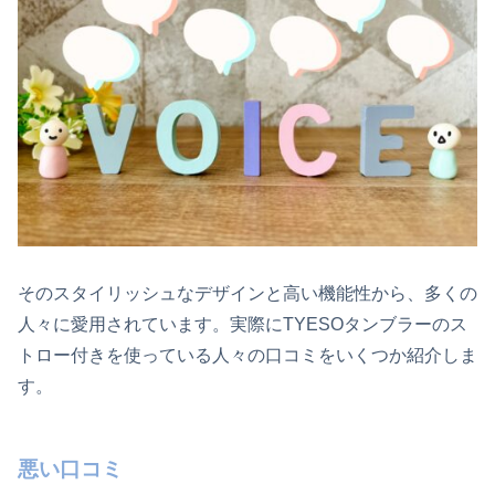
そのスタイリッシュなデザインと高い機能性から、多くの
人々に愛用されています。実際にTYESOタンブラーのス
トロー付きを使っている人々の口コミをいくつか紹介しま
す。
悪い口コミ