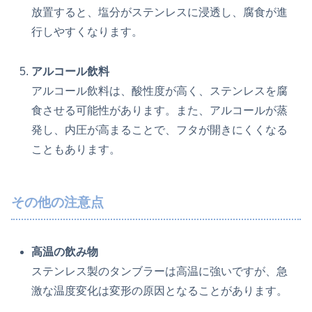
放置すると、塩分がステンレスに浸透し、腐食が進
行しやすくなります。
アルコール飲料
アルコール飲料は、酸性度が高く、ステンレスを腐
食させる可能性があります。また、アルコールが蒸
発し、内圧が高まることで、フタが開きにくくなる
こともあります。
その他の注意点
高温の飲み物
ステンレス製のタンブラーは高温に強いですが、急
激な温度変化は変形の原因となることがあります。