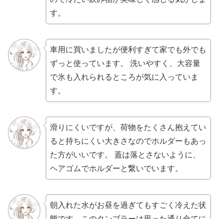
す。
車用に買いましたが便利すぎて家でも外でも
ずっと使っています。 洗いやすく、大容量
で氷も入れられるところが気に入っていま
す。
滑りにくいですが、荷物をたくさん抱えてい
ると持ちにくい大きさなのでホルダーもあっ
た方がいいです。 蓋は落とさないように、
ヘアゴムでホルダーと繋いでいます。
朝入れた水がお昼を過ぎてもすごく冷えた状
態です。このタンブラーは思った通り全てに