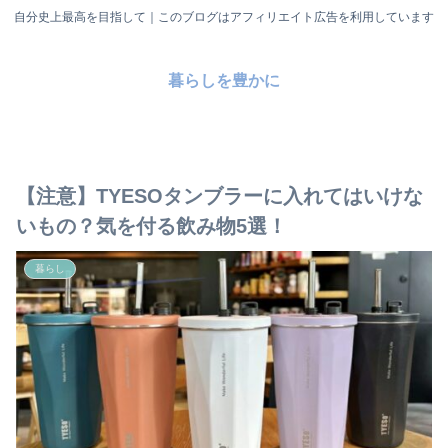
自分史上最高を目指して｜このブログはアフィリエイト広告を利用しています
暮らしを豊かに
【注意】TYESOタンブラーに入れてはいけな
いもの？気を付る飲み物5選！
暮らし