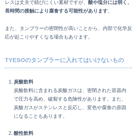
レスは丈夫で錆びにくい素材ですが、
酸や塩分には弱く、
長時間の接触により腐食する可能性があります
。
また、タンブラーの密閉性が高いことから、内部で化学反
応が起こりやすくなる場合もあります。
TYESOのタンブラーに入れてはいけないもの
炭酸飲料
炭酸飲料に含まれる炭酸ガスは、密閉された容器内
で圧力を高め、破裂する危険性があります。また、
炭酸ガスがステンレスと反応し、変色や腐食の原因
になることもあります。
酸性飲料