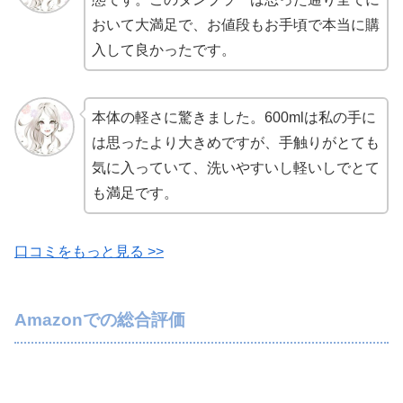
おいて大満足で、お値段もお手頃で本当に購
入して良かったです。
本体の軽さに驚きました。600mlは私の手に
は思ったより大きめですが、手触りがとても
気に入っていて、洗いやすいし軽いしでとて
も満足です。
口コミをもっと見る >>
Amazonでの総合評価