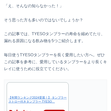
「え、そんなの知らなかった！」
そう思った方も多いのではないでしょうか？
この記事では、TYESOタンブラーの寿命を縮めてたり、
漏れる原因になる飲み物を5つご紹介します。
毎日使うTYESOタンブラーを長く愛用したい方へ。ぜひ
この記事を参考に、愛用しているタンブラーをより長くキ
レイに使うために役立ててください。
【年間ランキング2024受賞！】 タンブラー
ストロー付きタンブラー TYESO…