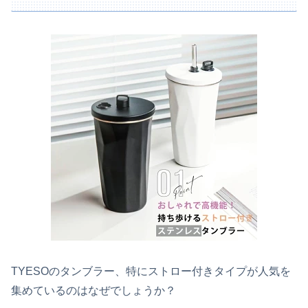
TYESOのタンブラー、特にストロー付きタイプが人気を
集めているのはなぜでしょうか？