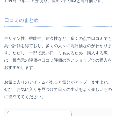
1,547件の口コミがあり、星5つ中の
4.3
と高評価です。
口コミのまとめ
デザイン性、機能性、耐久性など、多くの点で口コミでも
高い評価を得ており、多くの人々に高評価なのがわかりま
す。ただし、一部で悪い口コミもあるため、購入する際
は、販売元の評価や口コミ評価の良いショップでの購入を
おすすめします。
お気に入りのアイテムがあると気分がアップしますよね。
ぜひ、お気に入りを見つけて日々の生活をより楽しいもの
に役立ててください。