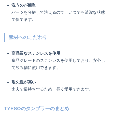
洗うのが簡単
パーツを分解して洗えるので、いつでも清潔な状態
で保てます。
素材へのこだわり
高品質なステンレスを使用
食品グレードのステンレスを使用しており、安心し
て飲み物に使用できます。
耐久性が高い
丈夫で長持ちするため、長く愛用できます。
TYESOのタンブラーのまとめ