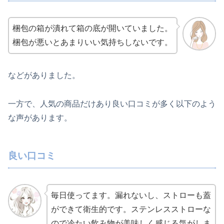
梱包の箱が潰れて箱の底が開いていました。
梱包が悪いとあまりいい気持ちしないです。
などがありました。
一方で、人気の商品だけあり良い口コミが多く以下のよう
な声があります。
良い口コミ
毎日使ってます。漏れないし、ストローも蓋
ができて衛生的です。ステンレスストローな
ので冷たい飲み物が美味しく感じる気がしま