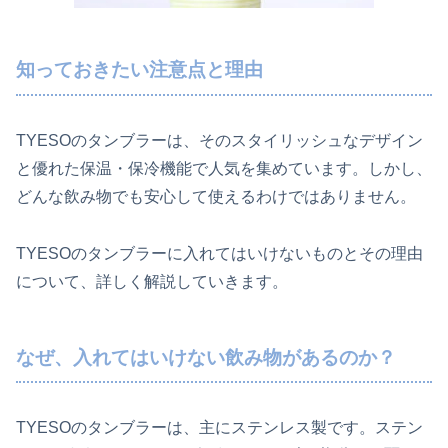
知っておきたい注意点と理由
TYESOのタンブラーは、そのスタイリッシュなデザイン
と優れた保温・保冷機能で人気を集めています。しかし、
どんな飲み物でも安心して使えるわけではありません。
TYESOのタンブラーに入れてはいけないものとその理由
について、詳しく解説していきます。
なぜ、入れてはいけない飲み物があるのか？
TYESOのタンブラーは、主にステンレス製です。ステン