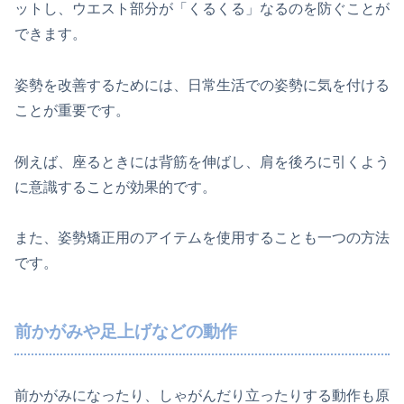
ットし、ウエスト部分が「くるくる」なるのを防ぐことが
できます。
姿勢を改善するためには、日常生活での姿勢に気を付ける
ことが重要です。
例えば、座るときには背筋を伸ばし、肩を後ろに引くよう
に意識することが効果的です。
また、姿勢矯正用のアイテムを使用することも一つの方法
です。
前かがみや足上げなどの動作
前かがみになったり、しゃがんだり立ったりする動作も原