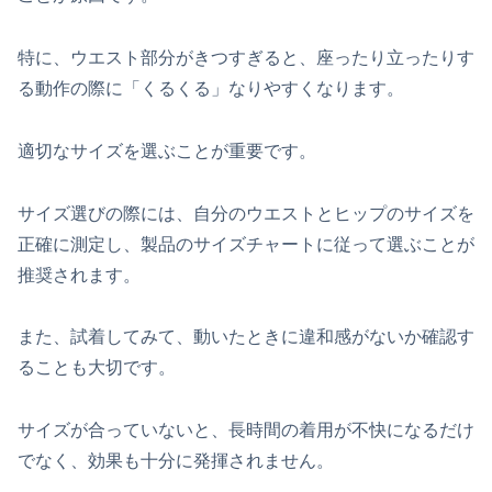
特に、ウエスト部分がきつすぎると、座ったり立ったりす
る動作の際に「くるくる」なりやすくなります。
適切なサイズを選ぶことが重要です。
サイズ選びの際には、自分のウエストとヒップのサイズを
正確に測定し、製品のサイズチャートに従って選ぶことが
推奨されます。
また、試着してみて、動いたときに違和感がないか確認す
ることも大切です。
サイズが合っていないと、長時間の着用が不快になるだけ
でなく、効果も十分に発揮されません。