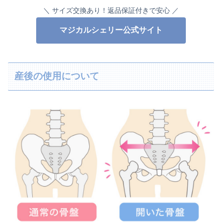
＼ サイズ交換あり！返品保証付きで安心 ／
マジカルシェリー公式サイト
産後の使用について