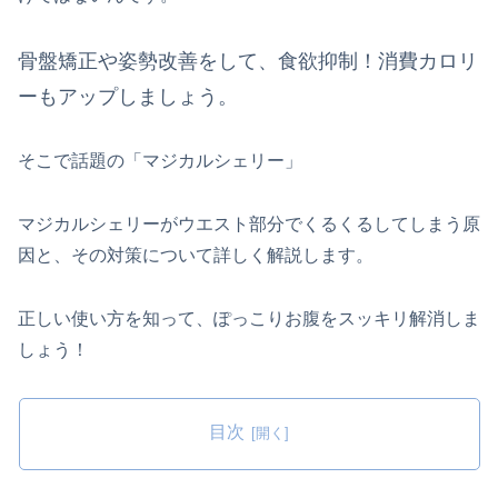
骨盤矯正や姿勢改善をして、食欲抑制！消費カロリ
ーもアップしましょう。
そこで話題の「マジカルシェリー」
マジカルシェリーがウエスト部分でくるくるしてしまう原
因と、その対策について詳しく解説します。
正しい使い方を知って、ぽっこりお腹をスッキリ解消しま
しょう！
目次