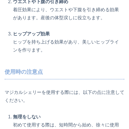
ウエストや下腹の引き締め
着圧効果により、ウエストや下腹を引き締める効果
があります。産後の体型戻しに役立ちます。
ヒップアップ効果
ヒップを持ち上げる効果があり、美しいヒップライ
ンを作ります。
使用時の注意点
マジカルシェリーを使用する際には、以下の点に注意して
ください。
無理をしない
初めて使用する際は、短時間から始め、徐々に使用