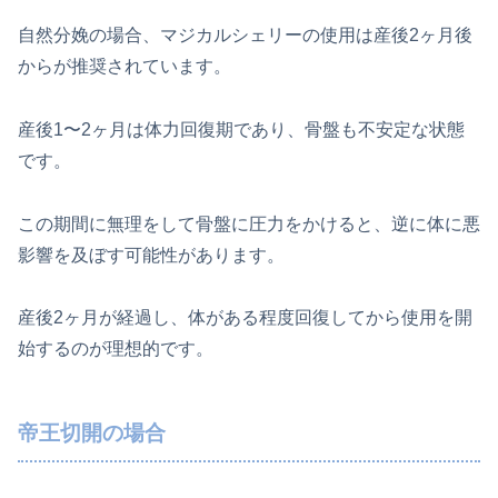
自然分娩の場合、マジカルシェリーの使用は産後2ヶ月後
からが推奨されています。
産後1〜2ヶ月は体力回復期であり、骨盤も不安定な状態
です。
この期間に無理をして骨盤に圧力をかけると、逆に体に悪
影響を及ぼす可能性があります。
産後2ヶ月が経過し、体がある程度回復してから使用を開
始するのが理想的です。
帝王切開の場合