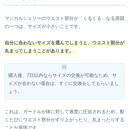
マジカルシェリーのウエスト部分が「くるくる」なる原因
の一つは、サイズが小さいことです。
自分に合わないサイズを選んでしまうと、ウエスト部分が
丸まってしまうことがあります。
購入後、7日以内ならサイズの交換が可能なため、サ
イズが合わない場合は、すぐに交換をしてもらいまし
ょう。
これは、ガードルが体に対して過度に圧迫されるため、動
くたびにウエスト部分がずり上がったり、丸まったりする
ことが原因です。