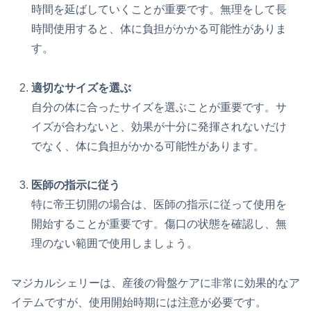
時間を延ばしていくことが重要です。無理をして長
時間使用すると、体に負担がかかる可能性がありま
す。
適切なサイズを選ぶ
自分の体に合ったサイズを選ぶことが重要です。サ
イズが合わないと、効果が十分に発揮されないだけ
でなく、体に負担がかかる可能性があります。
医師の指示に従う
特に帝王切開の場合は、医師の指示に従って使用を
開始することが重要です。傷口の状態を確認し、無
理のない範囲で使用しましょう。
マジカルシェリーは、産後の骨盤ケアに非常に効果的なア
イテムですが、使用開始時期には注意が必要です。