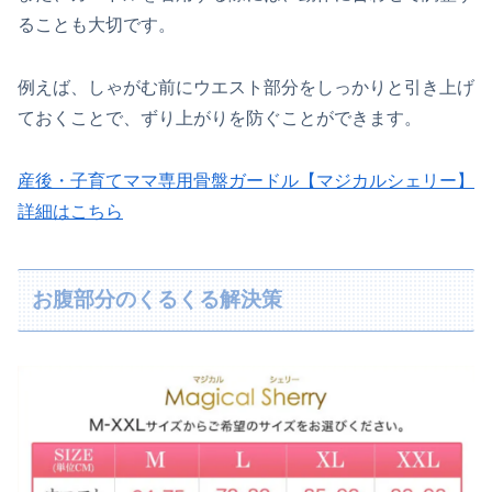
ることも大切です。
例えば、しゃがむ前にウエスト部分をしっかりと引き上げ
ておくことで、ずり上がりを防ぐことができます。
産後・子育てママ専用骨盤ガードル【マジカルシェリー】
詳細はこちら
お腹部分のくるくる解決策