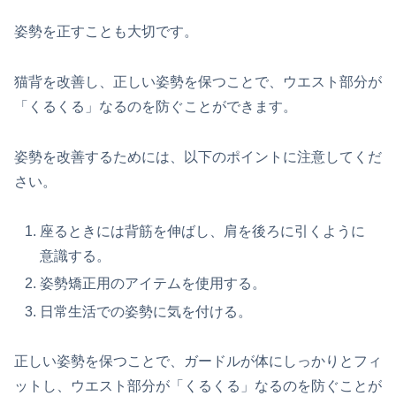
姿勢を正すことも大切です。
猫背を改善し、正しい姿勢を保つことで、ウエスト部分が
「くるくる」なるのを防ぐことができます。
姿勢を改善するためには、以下のポイントに注意してくだ
さい。
座るときには背筋を伸ばし、肩を後ろに引くように
意識する。
姿勢矯正用のアイテムを使用する。
日常生活での姿勢に気を付ける。
正しい姿勢を保つことで、ガードルが体にしっかりとフィ
ットし、ウエスト部分が「くるくる」なるのを防ぐことが