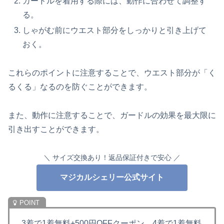
ガードルを着用する際には、動作に合わせて調整す
る。
しゃがむ前にウエスト部分をしっかりと引き上げて
おく。
これらのポイントに注意することで、ウエスト部分が「く
るくる」なるのを防ぐことができます。
また、動作に注意することで、ガードルの効果を最大限に
引き出すことができます。
＼ サイズ交換あり！返品保証付きで安心 ／
マジカルシェリー公式サイト
3着で1着無料+500円OFFクーポン、4着で1着無料