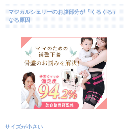
マジカルシェリーのお腹部分が「くるくる」
なる原因
サイズが小さい