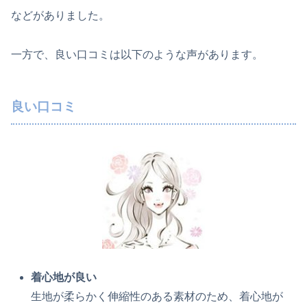
などがありました。
一方で、良い口コミは以下のような声があります。
良い口コミ
着心地が良い
生地が柔らかく伸縮性のある素材のため、着心地が