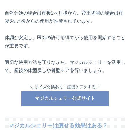
自然分娩の場合は産後2ヶ月後から、帝王切開の場合は産
後3ヶ月後からの使用が推奨されています。
体調が安定し、医師の許可を得てから使用を開始すること
が重要です。
適切な使用方法を守りながら、マジカルシェリーを活用し
て、産後の体型戻しや骨盤ケアを行いましょう。
＼ サイズ交換あり！産後ケアをする ／
マジカルシェリー公式サイト
マジカルシェリーは痩せる効果はある？