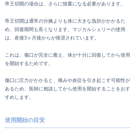
帝王切開の場合は、さらに慎重になる必要があります。
帝王切開は通常の分娩よりも体に大きな負担がかかるた
め、回復期間も長くなります。マジカルシェリーの使用
は、産後3ヶ月後からが推奨されています。
これは、傷口が完全に癒え、体が十分に回復してから使用
を開始するためです。
傷口に圧力がかかると、痛みや炎症を引き起こす可能性が
あるため、医師に相談してから使用を開始することをおす
すめします。
使用開始の目安