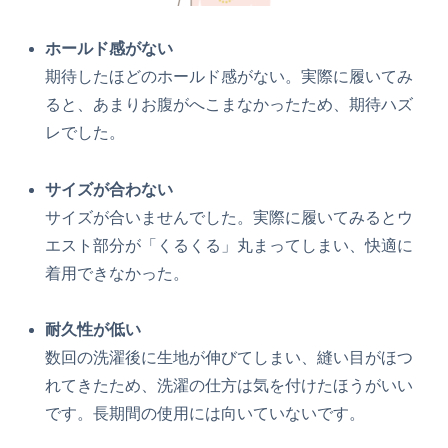
ホールド感がない
期待したほどのホールド感がない。実際に履いてみ
ると、あまりお腹がへこまなかったため、期待ハズ
レでした。
サイズが合わない
サイズが合いませんでした。実際に履いてみるとウ
エスト部分が「くるくる」丸まってしまい、快適に
着用できなかった。
耐久性が低い
数回の洗濯後に生地が伸びてしまい、縫い目がほつ
れてきたため、洗濯の仕方は気を付けたほうがいい
です。長期間の使用には向いていないです。