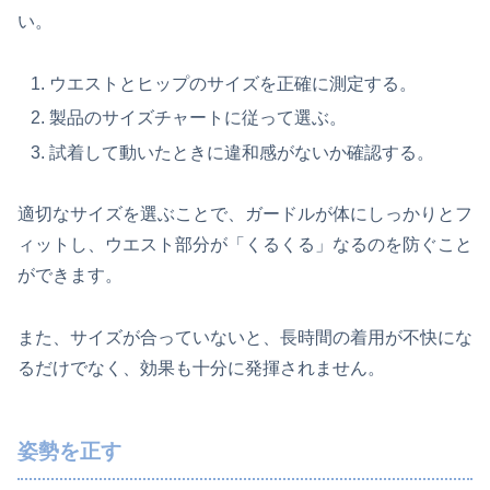
い。
ウエストとヒップのサイズを正確に測定する。
製品のサイズチャートに従って選ぶ。
試着して動いたときに違和感がないか確認する。
適切なサイズを選ぶことで、ガードルが体にしっかりとフ
ィットし、ウエスト部分が「くるくる」なるのを防ぐこと
ができます。
また、サイズが合っていないと、長時間の着用が不快にな
るだけでなく、効果も十分に発揮されません。
姿勢を正す