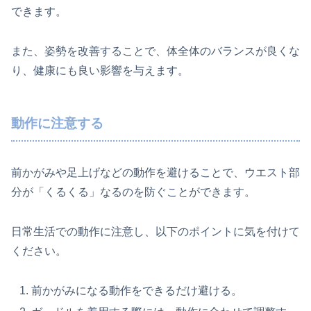
できます。
また、姿勢を改善することで、体全体のバランスが良くな
り、健康にも良い影響を与えます。
動作に注意する
前かがみや足上げなどの動作を避けることで、ウエスト部
分が「くるくる」なるのを防ぐことができます。
日常生活での動作に注意し、以下のポイントに気を付けて
ください。
前かがみになる動作をできるだけ避ける。