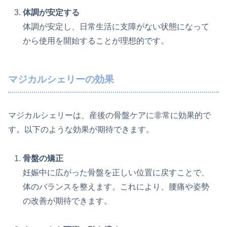
体調が安定する
体調が安定し、日常生活に支障がない状態になって
から使用を開始することが理想的です。
マジカルシェリーの効果
マジカルシェリーは、産後の骨盤ケアに非常に効果的で
す。以下のような効果が期待できます。
骨盤の矯正
妊娠中に広がった骨盤を正しい位置に戻すことで、
体のバランスを整えます。これにより、腰痛や姿勢
の改善が期待できます。