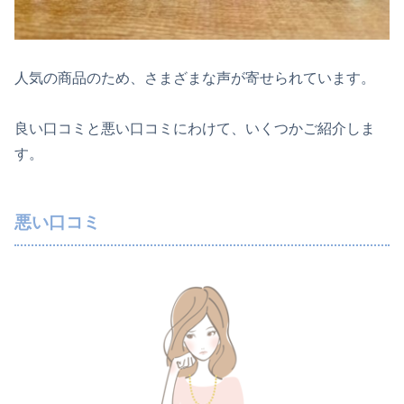
人気の商品のため、さまざまな声が寄せられています。
良い口コミと悪い口コミにわけて、いくつかご紹介しま
す。
悪い口コミ