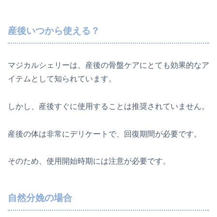
産後いつから使える？
マジカルシェリーは、産後の骨盤ケアにとても効果的なア
イテムとして知られています。
しかし、産後すぐに使用することは推奨されていません。
産後の体は非常にデリケートで、回復期間が必要です。
そのため、使用開始時期には注意が必要です。
自然分娩の場合