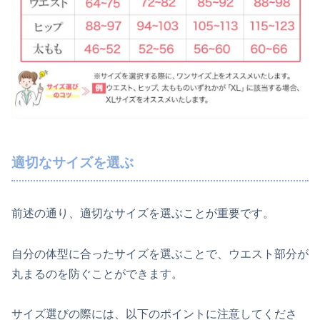
適切なサイズを選ぶ
前述の通り、適切なサイズを選ぶことが重要です。
自分の体型に合ったサイズを選ぶことで、ウエスト部分が
丸まるのを防ぐことができます。
サイズ選びの際には、以下のポイントに注意してくださ