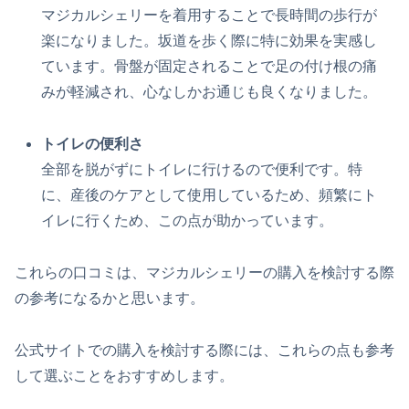
マジカルシェリーを着用することで長時間の歩行が
楽になりました。坂道を歩く際に特に効果を実感し
ています。骨盤が固定されることで足の付け根の痛
みが軽減され、心なしかお通じも良くなりました。
トイレの便利さ
全部を脱がずにトイレに行けるので便利です。特
に、産後のケアとして使用しているため、頻繁にト
イレに行くため、この点が助かっています。
これらの口コミは、マジカルシェリーの購入を検討する際
の参考になるかと思います。
公式サイトでの購入を検討する際には、これらの点も参考
して選ぶことをおすすめします。