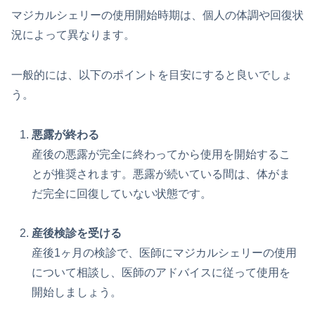
マジカルシェリーの使用開始時期は、個人の体調や回復状
況によって異なります。
一般的には、以下のポイントを目安にすると良いでしょ
う。
悪露が終わる
産後の悪露が完全に終わってから使用を開始するこ
とが推奨されます。悪露が続いている間は、体がま
だ完全に回復していない状態です。
産後検診を受ける
産後1ヶ月の検診で、医師にマジカルシェリーの使用
について相談し、医師のアドバイスに従って使用を
開始しましょう。