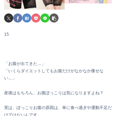
15
「お腹が出てきた…」
「いくらダイエットしてもお腹だけがなかなか痩せな
い…」
産後はもちろん、お腹ぽっこりは気になりますよね？
実は、ぽっこりお腹の原因は、単に食べ過ぎや運動不足だ
けではないんです。