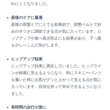
れにくくなりました。
産後のケアに最適
産後の骨盤ケアにとても効果的で、調整ベルトで好
みのキツさに調節できる点が気に入っています。ヒ
ップアップや食べ過ぎ防止にも効果があり、下っ腹
も少しへこんだ気がします。
ヒップアップ効果
ヒップアップ効果に満足していました。ヒップライ
ンが綺麗に見えるようになり、特にスキニーパンツ
を履いた時にお尻がグッと上がって見える点が気に
入っています。自信を持って外出できるようになり
ました。
長時間の歩行が楽に