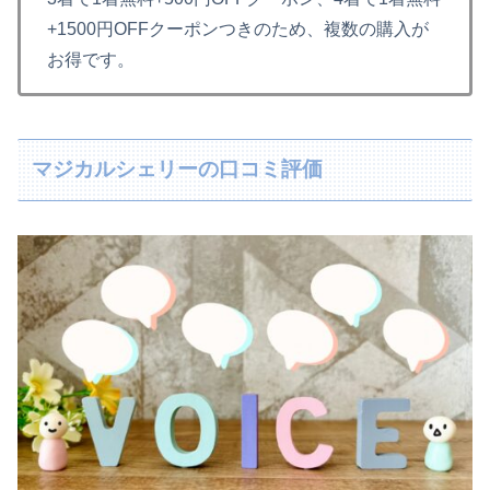
+1500円OFFクーポンつきのため、複数の購入が
お得です。
マジカルシェリーの口コミ評価