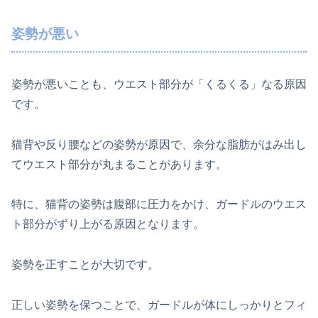
姿勢が悪い
姿勢が悪いことも、ウエスト部分が「くるくる」なる原因
です。
猫背や反り腰などの姿勢が原因で、余分な脂肪がはみ出し
てウエスト部分が丸まることがあります。
特に、猫背の姿勢は腹部に圧力をかけ、ガードルのウエス
ト部分がずり上がる原因となります。
姿勢を正すことが大切です。
正しい姿勢を保つことで、ガードルが体にしっかりとフィ