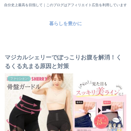
自分史上最高を目指して｜このブログはアフィリエイト広告を利用しています
暮らしを豊かに
マジカルシェリーでぽっこりお腹を解消！く
るくる丸まる原因と対策
ファッション