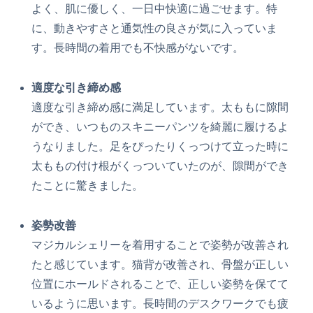
よく、肌に優しく、一日中快適に過ごせます。特
に、動きやすさと通気性の良さが気に入っていま
す。長時間の着用でも不快感がないです。
適度な引き締め感
適度な引き締め感に満足しています。太ももに隙間
ができ、いつものスキニーパンツを綺麗に履けるよ
うなりました。足をぴったりくっつけて立った時に
太ももの付け根がくっついていたのが、隙間ができ
たことに驚きました。
姿勢改善
マジカルシェリーを着用することで姿勢が改善され
たと感じています。猫背が改善され、骨盤が正しい
位置にホールドされることで、正しい姿勢を保てて
いるように思います。長時間のデスクワークでも疲