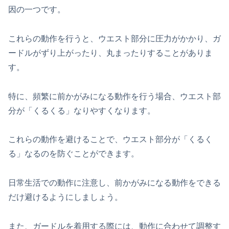
因の一つです。
これらの動作を行うと、ウエスト部分に圧力がかかり、ガ
ードルがずり上がったり、丸まったりすることがありま
す。
特に、頻繁に前かがみになる動作を行う場合、ウエスト部
分が「くるくる」なりやすくなります。
これらの動作を避けることで、ウエスト部分が「くるく
る」なるのを防ぐことができます。
日常生活での動作に注意し、前かがみになる動作をできる
だけ避けるようにしましょう。
また、ガードルを着用する際には、動作に合わせて調整す