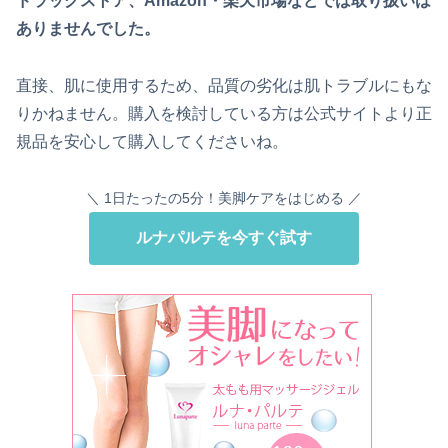
ドラッグストア、Amazon・楽天市場などでは取り扱いは
ありませんでした。
直接、肌に使用するため、品質の劣化は肌トラブルにもな
りかねません。購入を検討している方は公式サイトより正
規品を安心して購入してくださいね。
＼ 1日たったの5分！美脚ケアをはじめる ／
ルナパルテを今すぐ試す