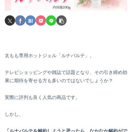
太もも専用ホットジェル「ルナパルテ」。
テレビショッピングや雑誌で話題となり、その引き締め効
果に期待を寄せる方も多いのではないでしょうか？
実際に評判も良く人気の商品です。
しかし、
「ルナパルテを解約しようと思ったら、なかなか解約がで