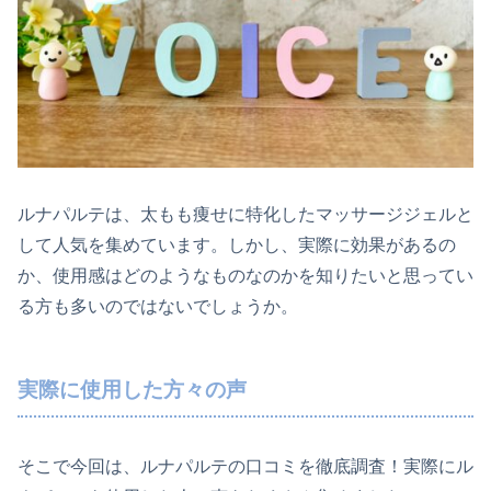
ルナパルテは、太もも痩せに特化したマッサージジェルと
して人気を集めています。しかし、実際に効果があるの
か、使用感はどのようなものなのかを知りたいと思ってい
る方も多いのではないでしょうか。
実際に使用した方々の声
そこで今回は、ルナパルテの口コミを徹底調査！実際にル