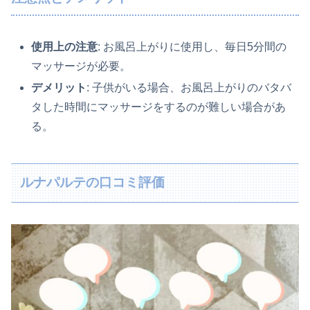
使用上の注意
: お風呂上がりに使用し、毎日5分間の
マッサージが必要。
デメリット
: 子供がいる場合、お風呂上がりのバタバ
タした時間にマッサージをするのが難しい場合があ
る。
ルナパルテの口コミ評価