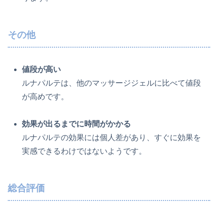
その他
値段が高い
ルナパルテは、他のマッサージジェルに比べて値段
が高めです。
効果が出るまでに時間がかかる
ルナパルテの効果には個人差があり、すぐに効果を
実感できるわけではないようです。
総合評価