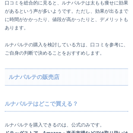
口コミを総合的に見ると、ルナパルテは太もも痩せに効果
があるという声が多いようです。ただし、効果が出るまで
に時間がかかったり、値段が高かったりと、デメリットも
あります。
ルナパルテの購入を検討している方は、口コミを参考に、
ご自身の判断で決めることをおすすめします。
ルナパルテの販売店
ルナパルテはどこで買える？
ルナパルテを購入できるのは、公式のみです。