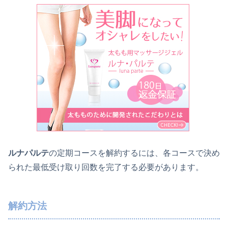
ルナパルテ
の定期コースを解約するには、各コースで決め
られた最低受け取り回数を完了する必要があります。
解約方法