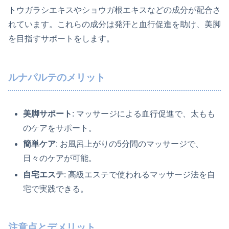
トウガラシエキスやショウガ根エキスなどの成分が配合さ
れています。これらの成分は発汗と血行促進を助け、美脚
を目指すサポートをします。
ルナパルテのメリット
美脚サポート
: マッサージによる血行促進で、太もも
のケアをサポート。
簡単ケア
: お風呂上がりの5分間のマッサージで、
日々のケアが可能。
自宅エステ
: 高級エステで使われるマッサージ法を自
宅で実践できる。
注意点とデメリット