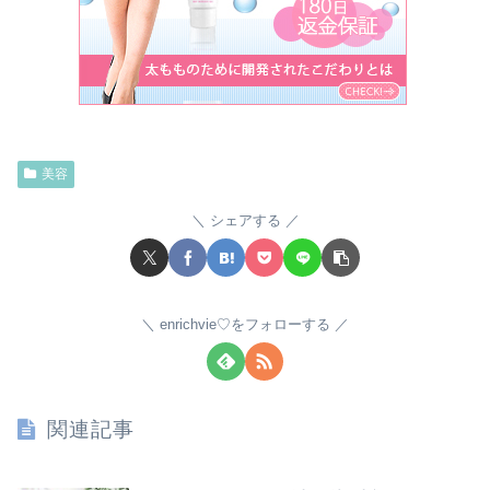
美容
シェアする
enrichvie♡をフォローする
関連記事