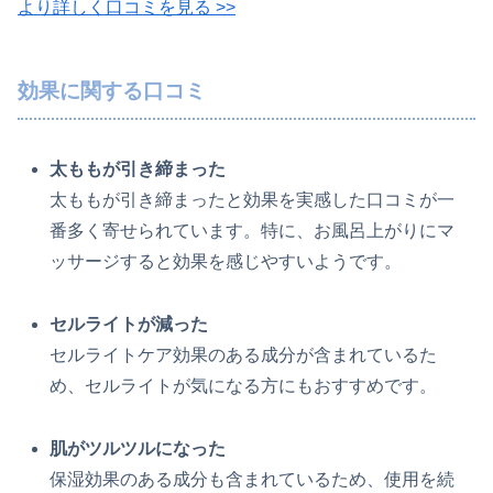
より詳しく口コミを見る >>
効果に関する口コミ
太ももが引き締まった
太ももが引き締まったと効果を実感した口コミが一
番多く寄せられています。特に、お風呂上がりにマ
ッサージすると効果を感じやすいようです。
セルライトが減った
セルライトケア効果のある成分が含まれているた
め、セルライトが気になる方にもおすすめです。
肌がツルツルになった
保湿効果のある成分も含まれているため、使用を続