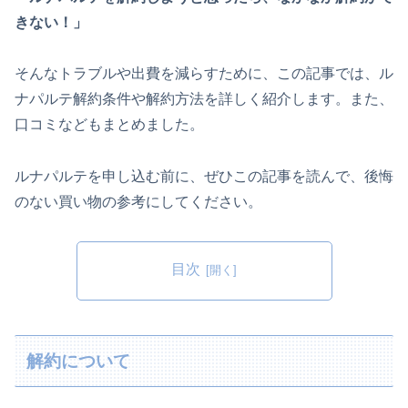
きない！」
そんなトラブルや出費を減らすために、この記事では、ル
ナパルテ解約条件や解約方法を詳しく紹介します。また、
口コミなどもまとめました。
ルナパルテを申し込む前に、ぜひこの記事を読んで、後悔
のない買い物の参考にしてください。
目次
解約について