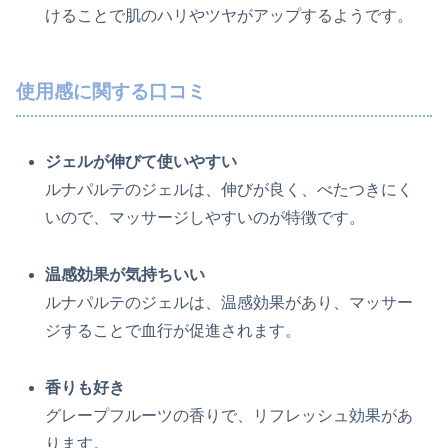
けることで肌のハリやツヤがアップするようです。
使用感に関する口コミ
ジェルが伸びて使いやすい
ルナパルテのジェルは、伸びが良く、べたつきにく
いので、マッサージしやすいのが特徴です。
温感効果が気持ちいい
ルナパルテのジェルは、温感効果があり、マッサー
ジすることで血行が促進されます。
香りも好き
グレープフルーツの香りで、リフレッシュ効果があ
ります。