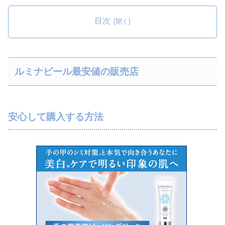
目次
ルミナピール最安値の販売店
安心して購入する方法