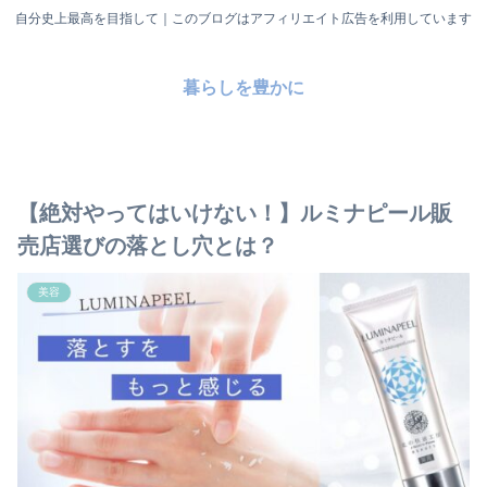
自分史上最高を目指して｜このブログはアフィリエイト広告を利用しています
暮らしを豊かに
【絶対やってはいけない！】ルミナピール販
売店選びの落とし穴とは？
美容