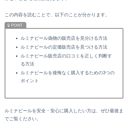
この内容を読むことで、以下のことが分かります。
ルミナピール偽物の販売店を見分ける方法
ルミナピールの定価販売店を見つける方法
ルミナピール販売店の口コミを正しく判断す
る方法
ルミナピールを後悔なく購入するための3つの
ポイント
ルミナピールを安全・安心に購入したい方は、ぜひ最後ま
でご覧ください。