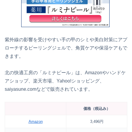
紫外線の影響を受けやすい手の甲のシミや美白対策にアプ
ローチするピーリングジェルで、角質ケアや保湿ケアもで
きます。
北の快適工房の「ルミナピール」は、Amazonやハンドケ
アショップ、楽天市場、Yahoo!ショッピング、
saiyasune.comなどで販売されています。
価格（税込み）
Amazon
3,496円