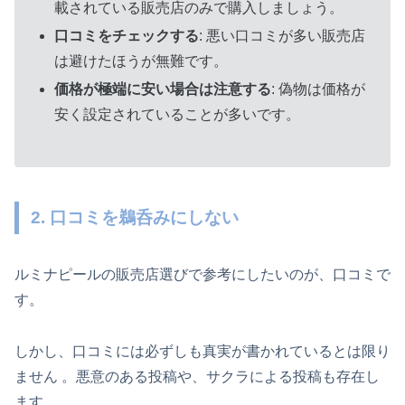
載されている販売店のみで購入しましょう。
口コミをチェックする
: 悪い口コミが多い販売店
は避けたほうが無難です。
価格が極端に安い場合は注意する
: 偽物は価格が
安く設定されていることが多いです。
2. 口コミを鵜呑みにしない
ルミナピールの販売店選びで参考にしたいのが、口コミで
す。
しかし、口コミには必ずしも真実が書かれているとは限り
ません 。悪意のある投稿や、サクラによる投稿も存在し
ます。