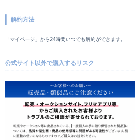
解約方法
「マイページ」から24時間いつでも解約ができます。
公式サイト以外で購入するリスク