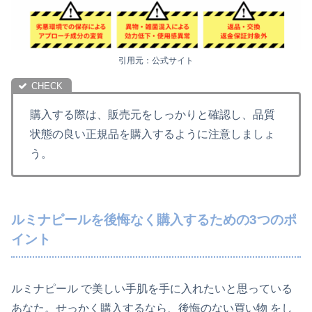
引用元：公式サイト
購入する際は、販売元をしっかりと確認し、品質
状態の良い正規品を購入するように注意しましょ
う。
ルミナピールを後悔なく購入するための3つのポ
イント
ルミナピール で美しい手肌を手に入れたいと思っている
あなた。せっかく購入するなら、後悔のない買い物 をし