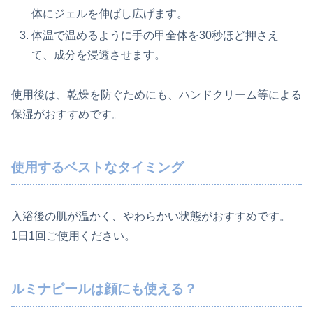
体にジェルを伸ばし広げます。
体温で温めるように手の甲全体を30秒ほど押さえ
て、成分を浸透させます。
使用後は、乾燥を防ぐためにも、ハンドクリーム等による
保湿がおすすめです。
使用するベストなタイミング
入浴後の肌が温かく、やわらかい状態がおすすめです。
1日1回ご使用ください。
ルミナピールは顔にも使える？