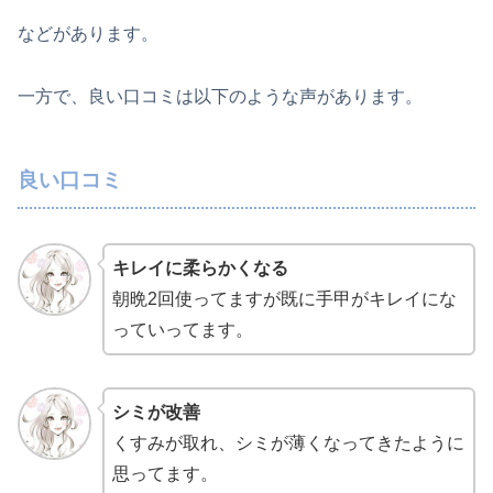
などがあります。
一方で、良い口コミは以下のような声があります。
良い口コミ
キレイに柔らかくなる
朝晩2回使ってますが既に手甲がキレイにな
っていってます。
シミが改善
くすみが取れ、シミが薄くなってきたように
思ってます。