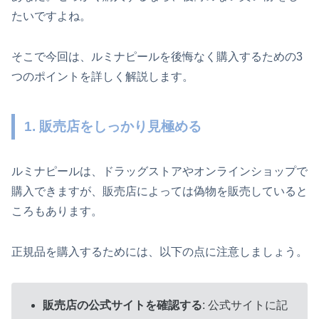
たいですよね。
そこで今回は、ルミナピールを後悔なく購入するための3
つのポイントを詳しく解説します。
1. 販売店をしっかり見極める
ルミナピールは、ドラッグストアやオンラインショップで
購入できますが、販売店によっては偽物を販売していると
ころもあります。
正規品を購入するためには、以下の点に注意しましょう。
販売店の公式サイトを確認する
: 公式サイトに記