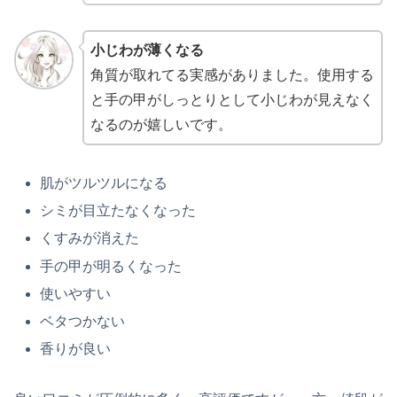
小じわが薄くなる
角質が取れてる実感がありました。使用する
と手の甲がしっとりとして小じわが見えなく
なるのが嬉しいです。
肌がツルツルになる
シミが目立たなくなった
くすみが消えた
手の甲が明るくなった
使いやすい
ベタつかない
香りが良い