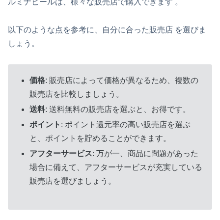
ルミナピールは、様々な販売店で購入できます 。
以下のような点を参考に、自分に合った販売店 を選びま
しょう。
価格
: 販売店によって価格が異なるため、複数の
販売店を比較しましょう。
送料
: 送料無料の販売店を選ぶと、お得です。
ポイント
: ポイント還元率の高い販売店を選ぶ
と、ポイントを貯めることができます。
アフターサービス
: 万が一、商品に問題があった
場合に備えて、アフターサービスが充実している
販売店を選びましょう。