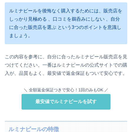
ルミナピールを後悔なく購入するためには、販売店を
しっかり見極める 、口コミを鵜呑みにしない 、自分
に合った販売店を選ぶ という3つのポイントを意識し
ましょう。
この内容を参考に、自分に合ったルミナピール販売店を見
つけてください。一番はルミナピールの公式サイトでの購
入が、品質もよく、最安値で返金保証もついて安心です。
＼ 全額返金保証つきで安心！1回のみもOK ／
最安値でルミナピールを試す
ルミナピールの特徴