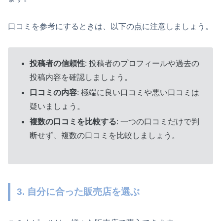
口コミを参考にするときは、以下の点に注意しましょう。
投稿者の信頼性
: 投稿者のプロフィールや過去の
投稿内容を確認しましょう。
口コミの内容
: 極端に良い口コミや悪い口コミは
疑いましょう。
複数の口コミを比較する
: 一つの口コミだけで判
断せず、複数の口コミを比較しましょう。
3. 自分に合った販売店を選ぶ