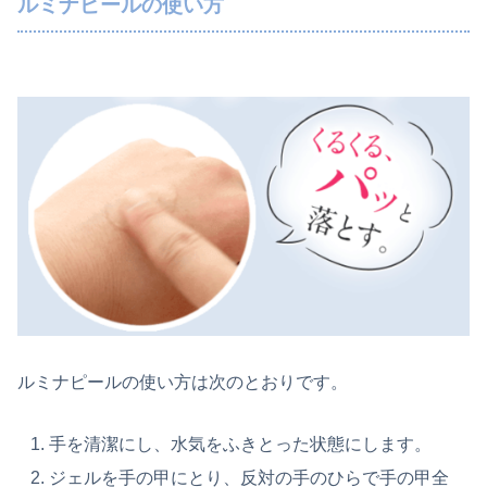
ルミナピールの使い方
ルミナピールの使い方は次のとおりです。
手を清潔にし、水気をふきとった状態にします。
ジェルを手の甲にとり、反対の手のひらで手の甲全