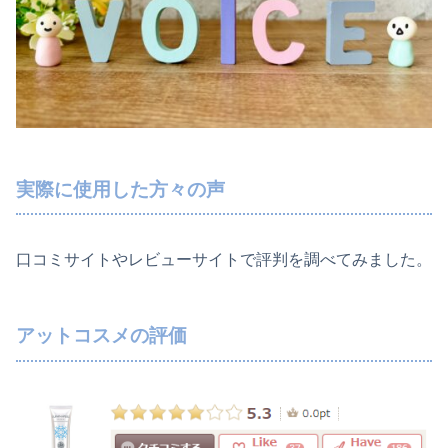
実際に使用した方々の声
口コミサイトやレビューサイトで評判を調べてみました。
アットコスメの評価