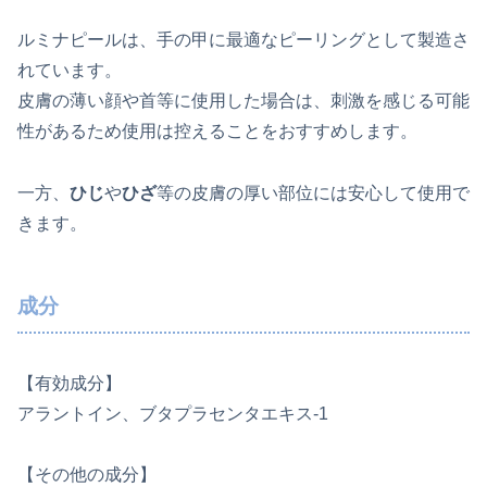
ルミナピールは、手の甲に最適なピーリングとして製造さ
れています。
皮膚の薄い顔や首等に使用した場合は、刺激を感じる可能
性があるため使用は控えることをおすすめします。
一方、
ひじ
や
ひざ
等の皮膚の厚い部位には安心して使用で
きます。
成分
【有効成分】
アラントイン、ブタプラセンタエキス-1
【その他の成分】