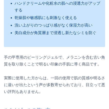
ハンドクリームや化粧水の肌への浸透力がアップ
する
乾燥肌や敏感肌にも刺激なく使える
洗い上がりのつっぱり感がなく保湿力が高い
美白成分が角質層まで浸透し新たなシミを防ぐ
手の甲専用のピーリングジェルで、メラニンを含む古い角
質を取り除くことで明るい印象の手肌に導く商品です。
実際に使用した方からは、一回の使用で肌の質感や明るさ
に違いが出たという声が多数寄せられており、目立って悪
い評判もありません。