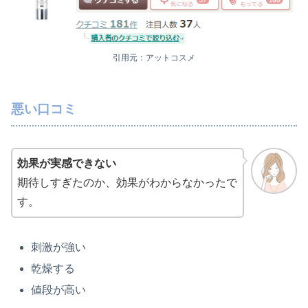
引用元：アットコスメ
悪い口コミ
効果が実感できない
期待しすぎたのか、効果がわからなかったで
す。
刺激が強い
乾燥する
値段が高い