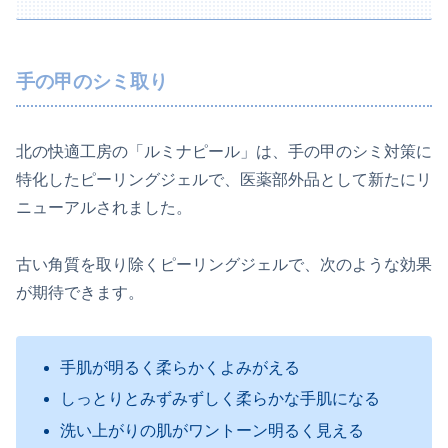
手の甲のシミ取り
北の快適工房の「ルミナピール」は、手の甲のシミ対策に
特化したピーリングジェルで、医薬部外品として新たにリ
ニューアルされました。
古い角質を取り除くピーリングジェルで、次のような効果
が期待できます。
手肌が明るく柔らかくよみがえる
しっとりとみずみずしく柔らかな手肌になる
洗い上がりの肌がワントーン明るく見える