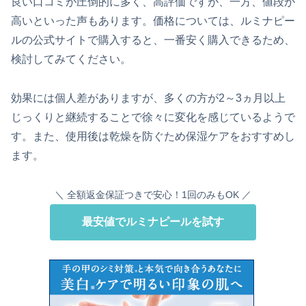
良い口コミが圧倒的に多く、高評価ですが、一方、値段が
高いといった声もあります。価格については、ルミナピー
ルの公式サイトで購入すると、一番安く購入できるため、
検討してみてください。
効果には個人差がありますが、多くの方が2～3ヵ月以上
じっくりと継続することで徐々に変化を感じているようで
す。また、使用後は乾燥を防ぐため保湿ケアをおすすめし
ます。
＼ 全額返金保証つきで安心！1回のみもOK ／
最安値でルミナピールを試す