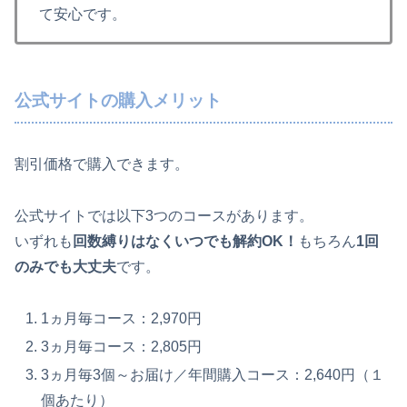
て安心です。
公式サイトの購入メリット
割引価格で購入できます。
公式サイトでは以下3つのコースがあります。
いずれも
回数縛りはなくいつでも解約OK！
もちろん
1回
のみでも大丈夫
です。
1ヵ月毎コース：2,970円
3ヵ月毎コース：2,805円
3ヵ月毎3個～お届け／年間購入コース：2,640円（１
個あたり）