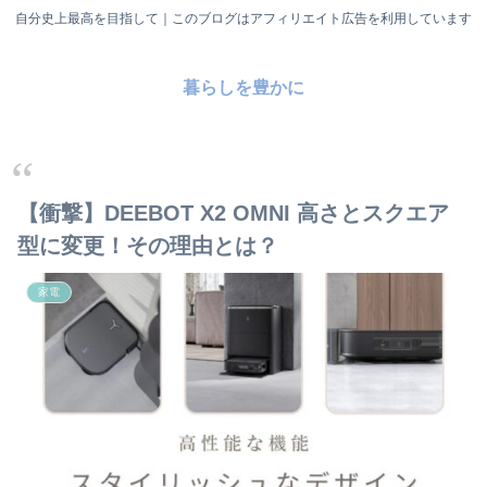
自分史上最高を目指して｜このブログはアフィリエイト広告を利用しています
暮らしを豊かに
【衝撃】DEEBOT X2 OMNI 高さとスクエア
型に変更！その理由とは？
家電