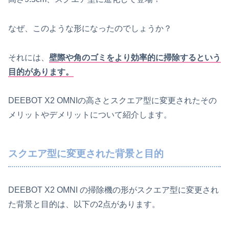
なぜ、このような形になったのでしょうか？
それには、
壁際や角のゴミをより効率的に掃除するという
目的があります。
DEEBOT X2 OMNIの高さとスクエア型に変更されたその
メリットやデメリットについて紹介します。
スクエア型に変更された背景と目的
DEEBOT X2 OMNI の掃除機の形がスクエア型に変更され
た背景と目的は、以下の2点があります。