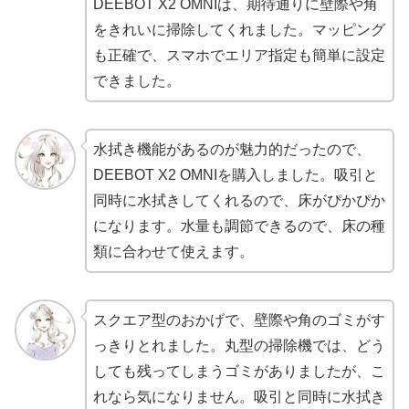
DEEBOT X2 OMNIは、期待通りに壁際や角
をきれいに掃除してくれました。マッピング
も正確で、スマホでエリア指定も簡単に設定
できました。
水拭き機能があるのが魅力的だったので、
DEEBOT X2 OMNIを購入しました。吸引と
同時に水拭きしてくれるので、床がぴかぴか
になります。水量も調節できるので、床の種
類に合わせて使えます。
スクエア型のおかげで、壁際や角のゴミがす
っきりとれました。丸型の掃除機では、どう
しても残ってしまうゴミがありましたが、こ
れなら気になりません。吸引と同時に水拭き