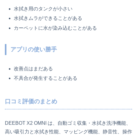
水拭き用のタンクが小さい
水拭きムラができることがある
カーペットに水が染み込むことがある
アプリの使い勝手
改善点はまだある
不具合が発生することがある
口コミ評価のまとめ
DEEBOT X2 OMNI は、自動ゴミ収集・水拭き洗浄機能、
高い吸引力と水拭き性能、マッピング機能、静音性、操作