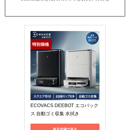
ECOVACS DEEBOT エコバック
ス 自動ゴミ収集 水拭き
楽天市場で見る