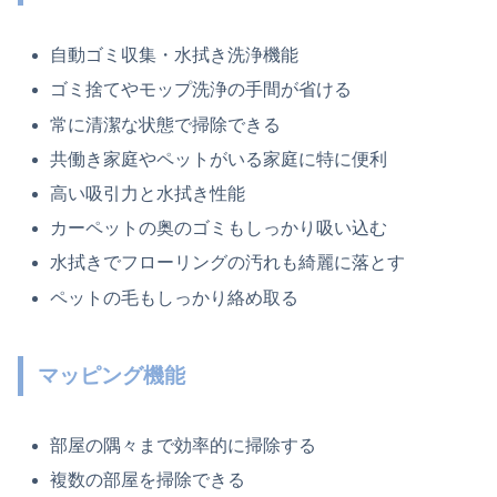
自動ゴミ収集・水拭き洗浄機能
ゴミ捨てやモップ洗浄の手間が省ける
常に清潔な状態で掃除できる
共働き家庭やペットがいる家庭に特に便利
高い吸引力と水拭き性能
カーペットの奥のゴミもしっかり吸い込む
水拭きでフローリングの汚れも綺麗に落とす
ペットの毛もしっかり絡め取る
マッピング機能
部屋の隅々まで効率的に掃除する
複数の部屋を掃除できる