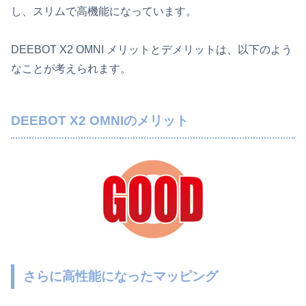
し、スリムで高機能になっています。
DEEBOT X2 OMNI メリットとデメリットは、以下のよう
なことが考えられます。
DEEBOT X2 OMNIのメリット
さらに高性能になったマッピング