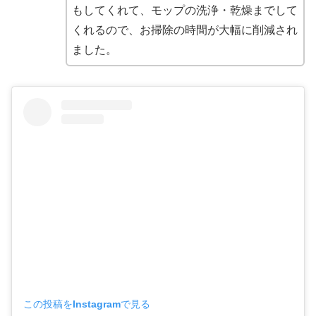
もしてくれて、モップの洗浄・乾燥までして
くれるので、お掃除の時間が大幅に削減され
ました。
この投稿をInstagramで見る