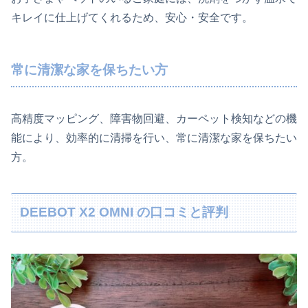
キレイに仕上げてくれるため、安心・安全です。
常に清潔な家を保ちたい方
高精度マッピング、障害物回避、カーペット検知などの機
能により、効率的に清掃を行い、常に清潔な家を保ちたい
方。
DEEBOT X2 OMNI の口コミと評判