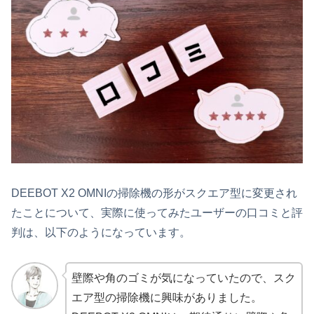
DEEBOT X2 OMNIの掃除機の形がスクエア型に変更され
たことについて、実際に使ってみたユーザーの口コミと評
判は、以下のようになっています。
壁際や角のゴミが気になっていたので、スク
エア型の掃除機に興味がありました。