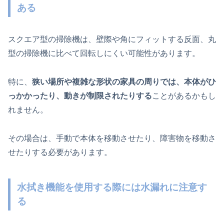
ある
スクエア型の掃除機は、壁際や角にフィットする反面、丸
型の掃除機に比べて回転しにくい可能性があります。
特に、
狭い場所や複雑な形状の家具の周りでは、本体がひ
っかかったり、動きが制限されたりする
ことがあるかもし
れません。
その場合は、手動で本体を移動させたり、障害物を移動さ
せた
りする必要があります。
水拭き機能を使用する際には水漏れに注意す
る