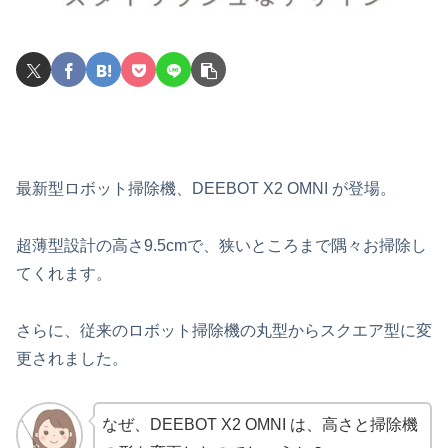
最新型ロボット掃除機、DEEBOT X2 OMNI が登場。
超薄型設計の高さ9.5cmで、狭いところまで隅々お掃除し
てくれます。
さらに、従来のロボット掃除機の丸型からスクエア型に変
更されました。
なぜ、DEEBOT X2 OMNI は、高さと掃除機