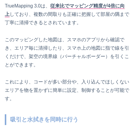
TrueMapping 3.0は、
従来比でマッピング精度が4倍に向
上
しており、複数の間取りも正確に把握して部屋の隅まで
丁寧に清掃できるとされています。
このマッピングした地図は、スマホのアプリから確認で
き、エリア毎に清掃したり、スマホ上の地図に指で線を引
くだけで、架空の境界線（バーチャルボーダー）を引くこ
とができます。
これにより、コードが多い部分や、入り込んでほしくない
エリアを物を置かずに簡単に設定、制御することが可能で
す。
吸引と水拭きを同時に行う