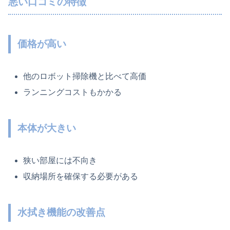
悪い口コミの特徴
価格が高い
他のロボット掃除機と比べて高価
ランニングコストもかかる
本体が大きい
狭い部屋には不向き
収納場所を確保する必要がある
水拭き機能の改善点