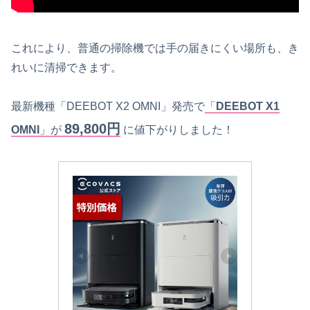
これにより、普通の掃除機では手の届きにくい場所も、き
れいに清掃できます。
最新機種「DEEBOT X2 OMNI」発売で
「
DEEBOT X1
89,800円
OMNI
」が
に値下がりしました！