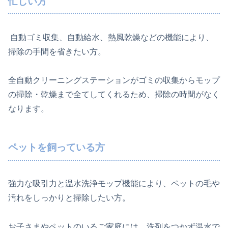
忙しい方
自動ゴミ収集、自動給水、熱風乾燥などの機能により、
掃除の手間を省きたい方。
全自動クリーニングステーションがゴミの収集からモップ
の掃除・乾燥まで全てしてくれるため、掃除の時間がなく
なります。
ペットを飼っている方
強力な吸引力と温水洗浄モップ機能により、ペットの毛や
汚れをしっかりと掃除したい方。
お子さまやペットのいるご家庭には、洗剤をつかず温水で