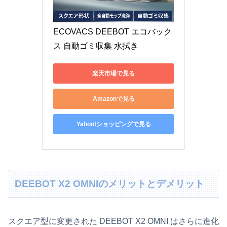
ECOVACS DEEBOT エコバック
ス 自動ゴミ収集 水拭き
楽天市場で見る
Amazonで見る
Yahoo!ショッピングで見る
DEEBOT X2 OMNIのメリットとデメリット
スクエア型に変更された DEEBOT X2 OMNI はさらに進化