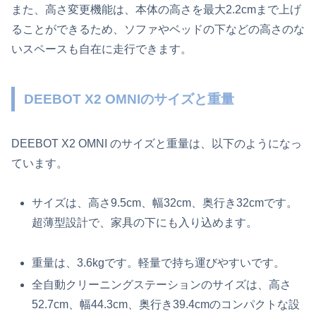
また、高さ変更機能は、本体の高さを最大2.2cmまで上げ
ることができるため、ソファやベッドの下などの高さのな
いスペースも自在に走行できます。
DEEBOT X2 OMNIのサイズと重量
DEEBOT X2 OMNI のサイズと重量は、以下のようになっ
ています。
サイズは、高さ9.5cm、幅32cm、奥行き32cmです。
超薄型設計で、家具の下にも入り込めます。
重量は、3.6kgです。軽量で持ち運びやすいです。
全自動クリーニングステーションのサイズは、高さ
52.7cm、幅44.3cm、奥行き39.4cmのコンパクトな設