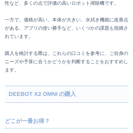
性など、多くの点で評価の高いロボット掃除機です。
一方で、価格が高い、本体が大きい、水拭き機能に改善点
がある、アプリの使い勝手など、いくつかの課題も指摘さ
れています。
購入を検討する際は、これらの口コミを参考に、ご自身の
ニーズや予算に合うかどうかを判断することをおすすめし
ます。
DEEBOT X2 OMNI の購入
どこが一番お得？