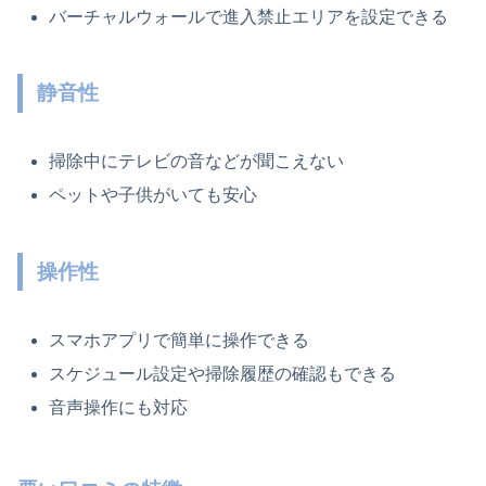
バーチャルウォールで進入禁止エリアを設定できる
静音性
掃除中にテレビの音などが聞こえない
ペットや子供がいても安心
操作性
スマホアプリで簡単に操作できる
スケジュール設定や掃除履歴の確認もできる
音声操作にも対応