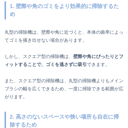
1. 壁際や角のゴミをより効果的に掃除するた
め
丸型の掃除機は、壁際や角に近づくと、本体の曲率によっ
てゴミを掻き出せない場合があります。
しかし、スクエア型の掃除機は、
壁際や角にぴったりとフ
ィットすることで、ゴミを逃さずに吸引
できます。
また、スクエア型の掃除機は、丸型の掃除機よりもメイン
ブラシの幅を広くできるため、一度に掃除できる範囲が広
がります。
2. 高さのないスペースや狭い場所も自在に掃
除するため