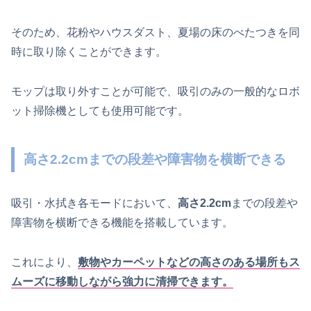
そのため、花粉やハウスダスト、夏場の床のべたつきを同
時に取り除くことができます。
モップは取り外すことが可能で、吸引のみの一般的なロボ
ット掃除機としても使用可能です。
高さ2.2cmまでの段差や障害物を横断できる
吸引・水拭き各モードにおいて、
高さ2.2cm
までの段差や
障害物を横断できる機能を搭載しています。
これにより、
敷物やカーペットなどの高さのある場所もス
ムーズに移動しながら強力に清掃できます。