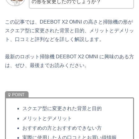
の形を変更したのでしょうか？
この記事では、DEEBOT X2 OMNI の高さと掃除機の形が
スクエア型に変更された背景と目的、メリットとデメリッ
ト、口コミと評判などを詳しく解説します。
最新のロボット掃除機 DEEBOT X2 OMNI に興味のある方
は、ぜひ、最後までお読みください。
スクエア型に変更された背景と目的
メリットとデメリット
おすすめの方とおすすめできない方
実際に使用した人の口コミとお買い得情報