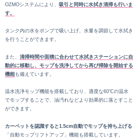
OZMOシステムにより、
吸引と同時に水拭き清掃も行いま
す。
タンク内の水をポンプで吸い上げ、水量を調節して水拭き
を行うことができます。
また、
清掃時間や面積に合わせて水拭きステーションに自
動的に移動し、モップを洗浄してから再び掃除を開始する
機能
も備えています。
温水洗浄モップ機能を搭載しており、適度な60℃の温水
でモップすることで、油汚れなどより効果的に落とすこと
ができます。
カーペットを認識すると1.5cm自動でモップを持ち上げる
「自動モップリフトアップ」機能も搭載しています。