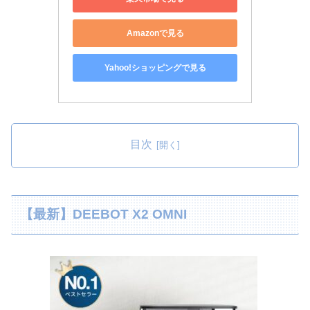
Amazonで見る
Yahoo!ショッピングで見る
目次
【最新】DEEBOT X2 OMNI