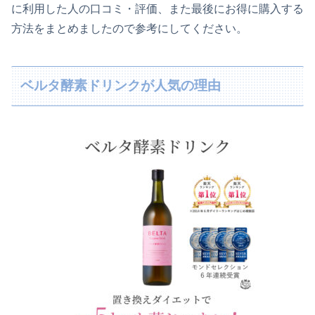
に利用した人の口コミ・評価、また最後にお得に購入する
方法をまとめましたので参考にしてください。
ベルタ酵素ドリンクが人気の理由