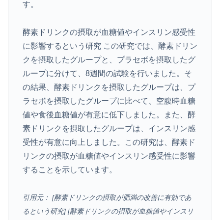
す。
酵素ドリンクの摂取が血糖値やインスリン感受性
に影響するという研究 この研究では、酵素ドリン
クを摂取したグループと、プラセボを摂取したグ
ループに分けて、8週間の試験を行いました。そ
の結果、酵素ドリンクを摂取したグループは、プ
ラセボを摂取したグループに比べて、空腹時血糖
値や食後血糖値が有意に低下しました。また、酵
素ドリンクを摂取したグループは、インスリン感
受性が有意に向上しました。この研究は、酵素ド
リンクの摂取が血糖値やインスリン感受性に影響
することを示しています。
引用元： [酵素ドリンクの摂取が肥満の改善に有効であ
るという研究] [酵素ドリンクの摂取が血糖値やインスリ