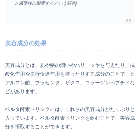
ン感受性に影響するという研究]
美容成分の効果
美容成分とは、肌や髪の潤いやハリ、ツヤを与えたり、抗
酸化作用や血行促進作用を持ったりする成分のことで、ヒ
アルロン酸、プラセンタ、ザクロ、コラーゲンペプチドな
どがあります。
ベルタ酵素ドリンクには、これらの美容成分がたっぷりと
入っています。ベルタ酵素ドリンクを飲むことで、美容成
分を摂取することができます。