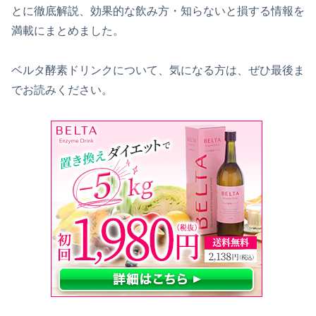
とに徹底解説、効果的な飲み方・知らないと損する情報を
満載にまとめました。
ベルタ酵素ドリンクについて、気になる方は、ぜひ最後ま
でお読みください。