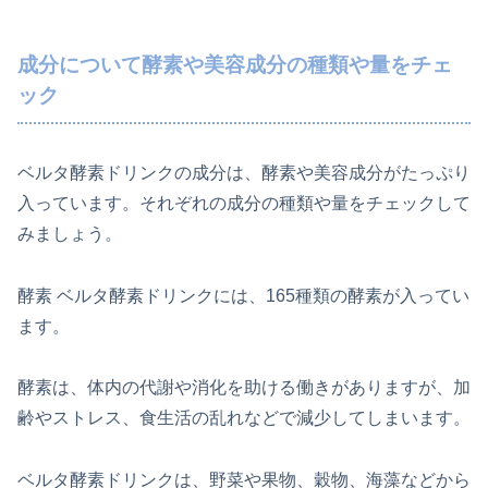
成分について酵素や美容成分の種類や量をチェ
ック
ベルタ酵素ドリンクの成分は、酵素や美容成分がたっぷり
入っています。それぞれの成分の種類や量をチェックして
みましょう。
酵素 ベルタ酵素ドリンクには、165種類の酵素が入ってい
ます。
酵素は、体内の代謝や消化を助ける働きがありますが、加
齢やストレス、食生活の乱れなどで減少してしまいます。
ベルタ酵素ドリンクは、野菜や果物、穀物、海藻などから