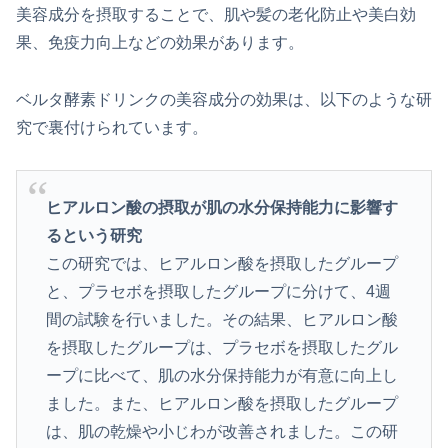
美容成分を摂取することで、肌や髪の老化防止や美白効
果、免疫力向上などの効果があります。
ベルタ酵素ドリンクの美容成分の効果は、以下のような研
究で裏付けられています。
ヒアルロン酸の摂取が肌の水分保持能力に影響す
るという研究
この研究では、ヒアルロン酸を摂取したグループ
と、プラセボを摂取したグループに分けて、4週
間の試験を行いました。その結果、ヒアルロン酸
を摂取したグループは、プラセボを摂取したグル
ープに比べて、肌の水分保持能力が有意に向上し
ました。また、ヒアルロン酸を摂取したグループ
は、肌の乾燥や小じわが改善されました。この研