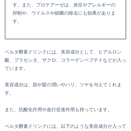
す。また、プロテアーゼは、炎症やアレルギーの
抑制や、ウイルスや細菌の除去にも効果がありま
す。
ベルタ酵素ドリンクには、美容成分として、ヒアルロン
酸、プラセンタ、ザクロ、コラーゲンペプチドなどが入っ
ています。
美容成分は、肌や髪の潤いやハリ、ツヤを与えてくれま
す。
また、抗酸化作用や血行促進作用も持っています。
ベルタ酵素ドリンクには、以下のような美容成分が入って