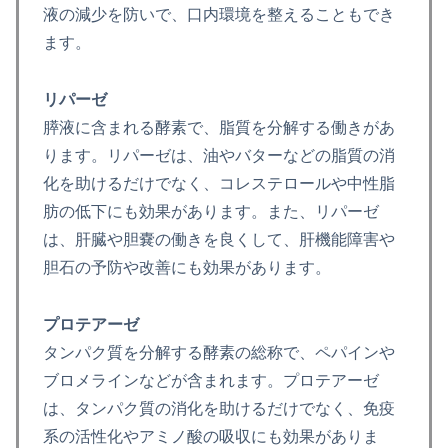
液の減少を防いで、口内環境を整えることもでき
ます。
リパーゼ
膵液に含まれる酵素で、脂質を分解する働きがあ
ります。リパーゼは、油やバターなどの脂質の消
化を助けるだけでなく、コレステロールや中性脂
肪の低下にも効果があります。また、リパーゼ
は、肝臓や胆嚢の働きを良くして、肝機能障害や
胆石の予防や改善にも効果があります。
プロテアーゼ
タンパク質を分解する酵素の総称で、ペパインや
ブロメラインなどが含まれます。プロテアーゼ
は、タンパク質の消化を助けるだけでなく、免疫
系の活性化やアミノ酸の吸収にも効果がありま