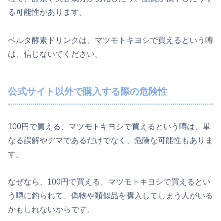
る可能性があります。
ベルタ酵素ドリンクは、マツモトキヨシで買えるという噂
は、信じないでください。
公式サイト以外で購入する際の危険性
100円で買える、マツモトキヨシで買えるという噂は、単
なる誤解やデマであるだけでなく、危険な可能性もありま
す。
なぜなら、100円で買える、マツモトキヨシで買えるとい
う噂に釣られて、偽物や類似品を購入してしまう人がいる
かもしれないからです。