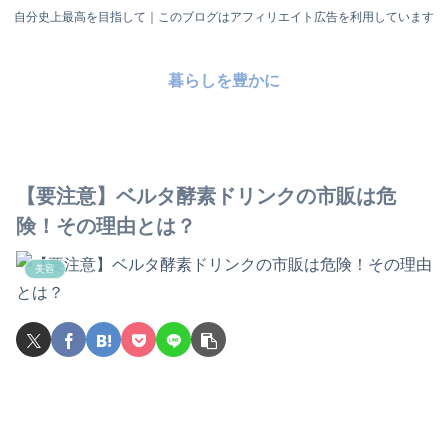
自分史上最高を目指して｜このブログはアフィリエイト広告を利用しています
暮らしを豊かに
【要注意】ベルタ酵素ドリンクの市販は危
険！その理由とは？
美容