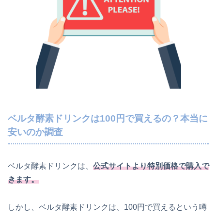
ベルタ酵素ドリンクは100円で買えるの？本当に
安いのか調査
ベルタ酵素ドリンクは、
公式サイトより特別価格で購入で
きます。
しかし、ベルタ酵素ドリンクは、100円で買えるという噂