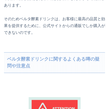
あります。
そのためベルタ酵素ドリンクは、お客様に最高の品質と効
果を提供するために、公式サイトからの通販でしか購入が
できないのです。
ベルタ酵素ドリンクに関するよくある噂の疑
問や注意点