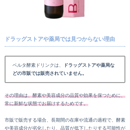
ドラッグストアや薬局では見つからない理由
ベルタ酵素ドリンクは、
ドラッグストアや薬局な
どの市販では販売されていません。
その理由は、酵素や美容成分の品質や効果を保つために、
常に新鮮な状態でお届けするためです。
市販で販売する場合、長期間の在庫や流通の過程で、酵素
や美容成分が劣化したり、品質が低下したりする可能性が