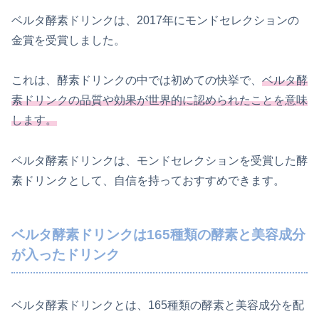
ベルタ酵素ドリンクは、2017年にモンドセレクションの
金賞を受賞しました。
これは、酵素ドリンクの中では初めての快挙で、
ベルタ酵
素ドリンクの品質や効果が世界的に認められたことを意味
します。
ベルタ酵素ドリンクは、モンドセレクションを受賞した酵
素ドリンクとして、自信を持っておすすめできます。
ベルタ酵素ドリンクは165種類の酵素と美容成分
が入ったドリンク
ベルタ酵素ドリンクとは、165種類の酵素と美容成分を配