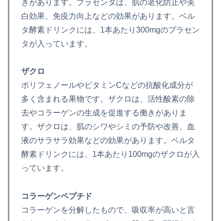
きがあります。プラセンタは、肌の老化防止や美
白効果、免疫力向上などの効果があります。ベル
タ酵素ドリンクには、1本あたり300mgのプラセン
タが入っています。
ザクロ
ポリフェノールやビタミンCなどの抗酸化成分が
多く含まれる果物です。ザクロは、活性酸素の除
去やコラーゲンの生成を促進する働きがありま
す。ザクロは、肌のシワやシミの予防や改善、血
液のサラサラ効果などの効果があります。ベルタ
酵素ドリンクには、1本あたり100mgのザクロが入
っています。
コラーゲンペプチド
コラーゲンを分解したもので、吸収率が高いと言