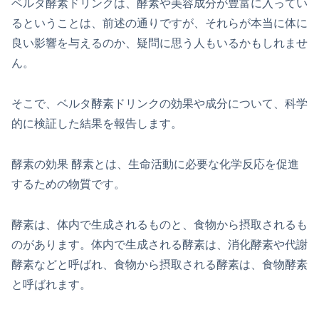
ベルタ酵素ドリンクは、酵素や美容成分が豊富に入ってい
るということは、前述の通りですが、それらが本当に体に
良い影響を与えるのか、疑問に思う人もいるかもしれませ
ん。
そこで、ベルタ酵素ドリンクの効果や成分について、科学
的に検証した結果を報告します。
酵素の効果 酵素とは、生命活動に必要な化学反応を促進
するための物質です。
酵素は、体内で生成されるものと、食物から摂取されるも
のがあります。体内で生成される酵素は、消化酵素や代謝
酵素などと呼ばれ、食物から摂取される酵素は、食物酵素
と呼ばれます。