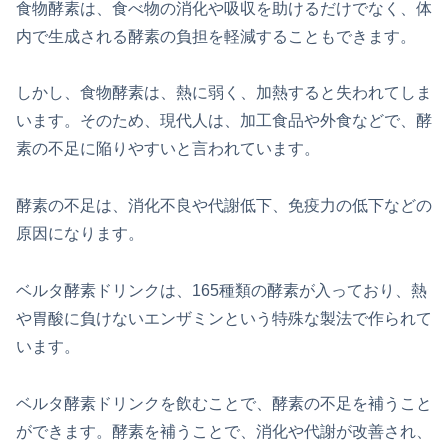
食物酵素は、食べ物の消化や吸収を助けるだけでなく、体
内で生成される酵素の負担を軽減することもできます。
しかし、食物酵素は、熱に弱く、加熱すると失われてしま
います。そのため、現代人は、加工食品や外食などで、酵
素の不足に陥りやすいと言われています。
酵素の不足は、消化不良や代謝低下、免疫力の低下などの
原因になります。
ベルタ酵素ドリンクは、165種類の酵素が入っており、熱
や胃酸に負けないエンザミンという特殊な製法で作られて
います。
ベルタ酵素ドリンクを飲むことで、酵素の不足を補うこと
ができます。酵素を補うことで、消化や代謝が改善され、