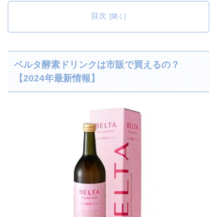
目次
ベルタ酵素ドリンクは市販で買えるの？
【2024年最新情報】