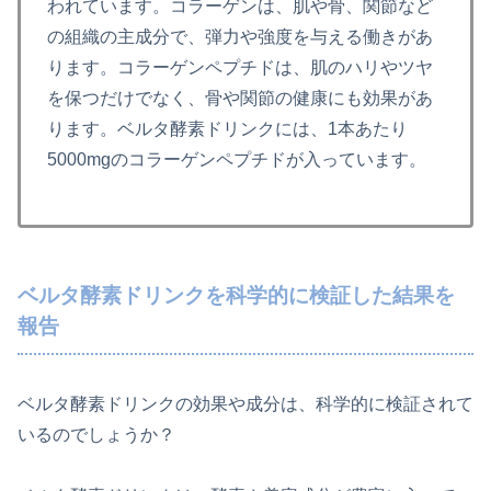
われています。コラーゲンは、肌や骨、関節など
の組織の主成分で、弾力や強度を与える働きがあ
ります。コラーゲンペプチドは、肌のハリやツヤ
を保つだけでなく、骨や関節の健康にも効果があ
ります。ベルタ酵素ドリンクには、1本あたり
5000mgのコラーゲンペプチドが入っています。
ベルタ酵素ドリンクを科学的に検証した結果を
報告
ベルタ酵素ドリンクの効果や成分は、科学的に検証されて
いるのでしょうか？