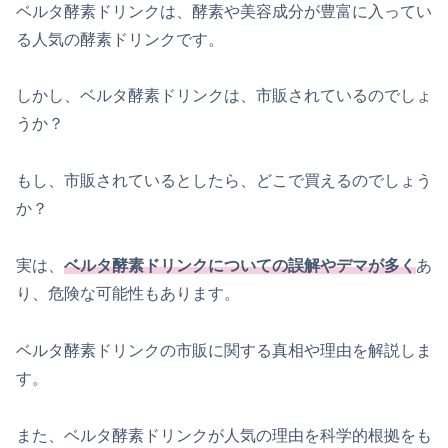
ベルタ酵素ドリンクは、酵素や美容成分が豊富に入ってい
る人気の酵素ドリンクです。
しかし、ベルタ酵素ドリンクは、市販されているのでしょ
うか？
もし、市販されているとしたら、どこで買えるのでしょう
か？
実は、
ベルタ酵素ドリンクについての誤解やデマが多く
あ
り、危険な可能性もあります。
ベルタ酵素ドリンクの市販に関する真相や理由を解説しま
す。
また、ベルタ酵素ドリンクが人気の理由を科学的根拠をも