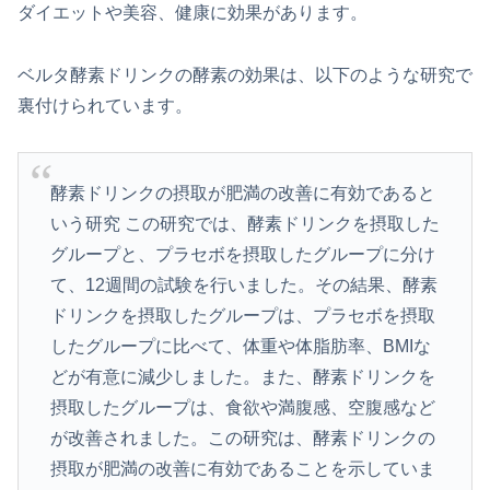
ダイエットや美容、健康に効果があります。
ベルタ酵素ドリンクの酵素の効果は、以下のような研究で
裏付けられています。
酵素ドリンクの摂取が肥満の改善に有効であると
いう研究 この研究では、酵素ドリンクを摂取した
グループと、プラセボを摂取したグループに分け
て、12週間の試験を行いました。その結果、酵素
ドリンクを摂取したグループは、プラセボを摂取
したグループに比べて、体重や体脂肪率、BMIな
どが有意に減少しました。また、酵素ドリンクを
摂取したグループは、食欲や満腹感、空腹感など
が改善されました。この研究は、酵素ドリンクの
摂取が肥満の改善に有効であることを示していま