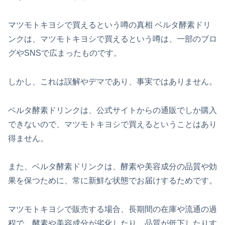
マツモトキヨシで買えるという噂の真相 ベルタ酵素ドリ
ンクは、マツモトキヨシで買えるという噂は、一部のブロ
グやSNSで広まったものです。
しかし、これは誤解やデマであり、事実ではありません。
ベルタ酵素ドリンクは、公式サイトからの通販でしか購入
できないので、マツモトキヨシで買えるということはあり
得ません。
また、ベルタ酵素ドリンクは、酵素や美容成分の品質や効
果を保つために、常に新鮮な状態でお届けするためです。
マツモトキヨシで販売する場合、長期間の在庫や流通の過
程で、酵素や美容成分が劣化したり、品質が低下したりす