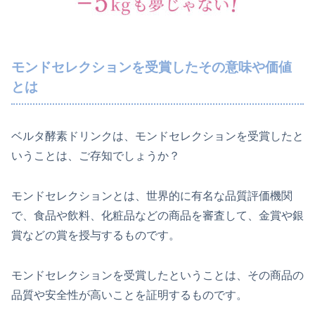
モンドセレクションを受賞したその意味や価値
とは
ベルタ酵素ドリンクは、モンドセレクションを受賞したと
いうことは、ご存知でしょうか？
モンドセレクションとは、世界的に有名な品質評価機関
で、食品や飲料、化粧品などの商品を審査して、金賞や銀
賞などの賞を授与するものです。
モンドセレクションを受賞したということは、その商品の
品質や安全性が高いことを証明するものです。