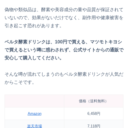
偽物や類似品は、酵素や美容成分の量や品質が保証されて
いないので、効果がないだけでなく、副作用や健康被害を
引き起こす恐れがあります。
ベルタ酵素ドリンクは、100円で買える、マツモトキヨシ
で買えるという噂に惑わされず、公式サイトからの通販で
安心して購入してください。
そんな噂が流れてしまうのもベルタ酵素ドリンクが人気だ
からこそです。
価格（送料無料）
Amazon
6,458円
楽天市場
7,118円