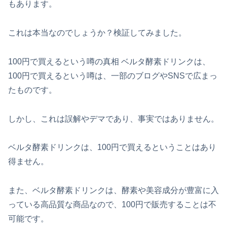
もあります。
これは本当なのでしょうか？検証してみました。
100円で買えるという噂の真相 ベルタ酵素ドリンクは、
100円で買えるという噂は、一部のブログやSNSで広まっ
たものです。
しかし、これは誤解やデマであり、事実ではありません。
ベルタ酵素ドリンクは、100円で買えるということはあり
得ません。
また、ベルタ酵素ドリンクは、酵素や美容成分が豊富に入
っている高品質な商品なので、100円で販売することは不
可能です。