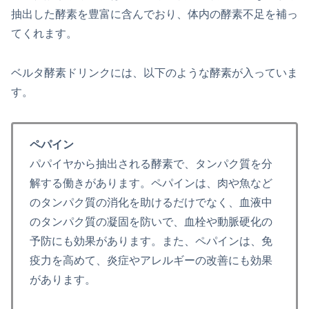
抽出した酵素を豊富に含んでおり、体内の酵素不足を補っ
てくれます。
ベルタ酵素ドリンクには、以下のような酵素が入っていま
す。
ペパイン
パパイヤから抽出される酵素で、タンパク質を分
解する働きがあります。ペパインは、肉や魚など
のタンパク質の消化を助けるだけでなく、血液中
のタンパク質の凝固を防いで、血栓や動脈硬化の
予防にも効果があります。また、ペパインは、免
疫力を高めて、炎症やアレルギーの改善にも効果
があります。