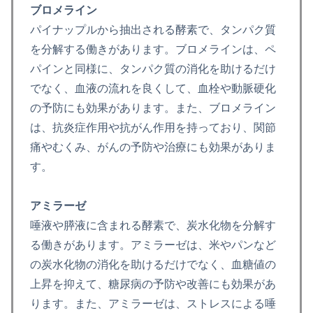
ブロメライン
パイナップルから抽出される酵素で、タンパク質
を分解する働きがあります。ブロメラインは、ペ
パインと同様に、タンパク質の消化を助けるだけ
でなく、血液の流れを良くして、血栓や動脈硬化
の予防にも効果があります。また、ブロメライン
は、抗炎症作用や抗がん作用を持っており、関節
痛やむくみ、がんの予防や治療にも効果がありま
す。
アミラーゼ
唾液や膵液に含まれる酵素で、炭水化物を分解す
る働きがあります。アミラーゼは、米やパンなど
の炭水化物の消化を助けるだけでなく、血糖値の
上昇を抑えて、糖尿病の予防や改善にも効果があ
ります。また、アミラーゼは、ストレスによる唾