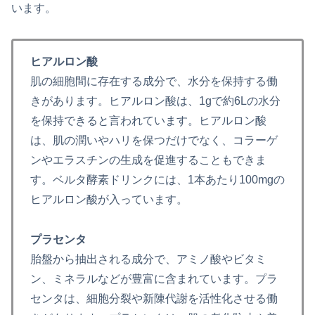
います。
ヒアルロン酸
肌の細胞間に存在する成分で、水分を保持する働
きがあります。ヒアルロン酸は、1gで約6Lの水分
を保持できると言われています。ヒアルロン酸
は、肌の潤いやハリを保つだけでなく、コラーゲ
ンやエラスチンの生成を促進することもできま
す。ベルタ酵素ドリンクには、1本あたり100mgの
ヒアルロン酸が入っています。
プラセンタ
胎盤から抽出される成分で、アミノ酸やビタミ
ン、ミネラルなどが豊富に含まれています。プラ
センタは、細胞分裂や新陳代謝を活性化させる働