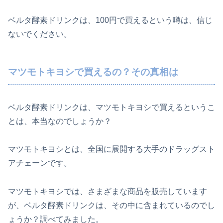
ベルタ酵素ドリンクは、100円で買えるという噂は、信じ
ないでください。
マツモトキヨシで買えるの？その真相は
ベルタ酵素ドリンクは、マツモトキヨシで買えるというこ
とは、本当なのでしょうか？
マツモトキヨシとは、全国に展開する大手のドラッグスト
アチェーンです。
マツモトキヨシでは、さまざまな商品を販売しています
が、ベルタ酵素ドリンクは、その中に含まれているのでし
ょうか？調べてみました。