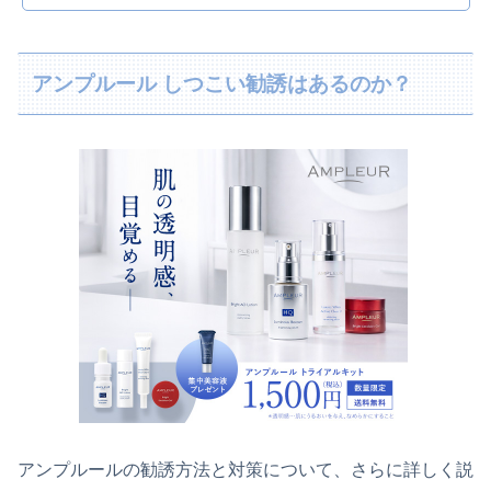
アンプルール しつこい勧誘はあるのか？
アンプルールの勧誘方法と対策について、さらに詳しく説