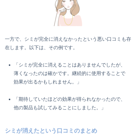
一方で、シミが完全に消えなかったという悪い口コミも存
在します。以下は、その例です。
「シミが完全に消えることはありませんでしたが、
薄くなったのは確かです。継続的に使用することで
効果が出るかもしれません。」
「期待していたほどの効果が得られなかったので、
他の製品も試してみることにしました。」
シミが消えたという口コミのまとめ