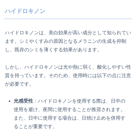
ハイドロキノン
ハイドロキノンは、美白効果が高い成分として知られてい
ます。シミやくすみの原因となるメラニンの生成を抑制
し、既存のシミを薄くする効果があります。
しかし、ハイドロキノンは光や熱に弱く、酸化しやすい性
質を持っています。そのため、使用時には以下の点に注意
が必要です。
光感受性
：ハイドロキノンを使用する際は、日中の
使用を避け、夜間に使用することが推奨されます。
また、日中に使用する場合は、日焼け止めを併用す
ることが重要です。