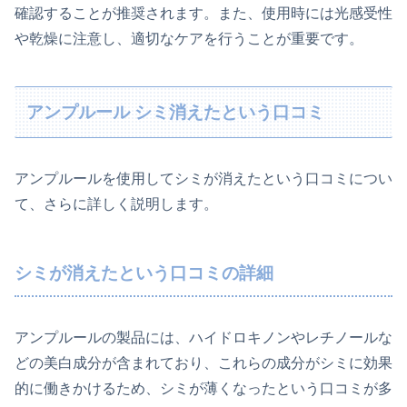
確認することが推奨されます。また、使用時には光感受性
や乾燥に注意し、適切なケアを行うことが重要です。
アンプルール シミ消えたという口コミ
アンプルールを使用してシミが消えたという口コミについ
て、さらに詳しく説明します。
シミが消えたという口コミの詳細
アンプルールの製品には、ハイドロキノンやレチノールな
どの美白成分が含まれており、これらの成分がシミに効果
的に働きかけるため、シミが薄くなったという口コミが多