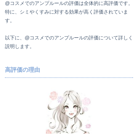
@コスメでのアンプルールの評価は全体的に高評価です。
特に、シミやくすみに対する効果が高く評価されていま
す。
以下に、@コスメでのアンプルールの評価について詳しく
説明します。
高評価の理由