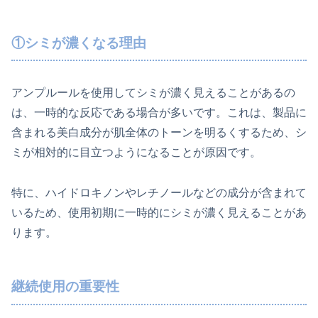
①シミが濃くなる理由
アンプルールを使用してシミが濃く見えることがあるの
は、一時的な反応である場合が多いです。これは、製品に
含まれる美白成分が肌全体のトーンを明るくするため、シ
ミが相対的に目立つようになることが原因です。
特に、ハイドロキノンやレチノールなどの成分が含まれて
いるため、使用初期に一時的にシミが濃く見えることがあ
ります。
継続使用の重要性