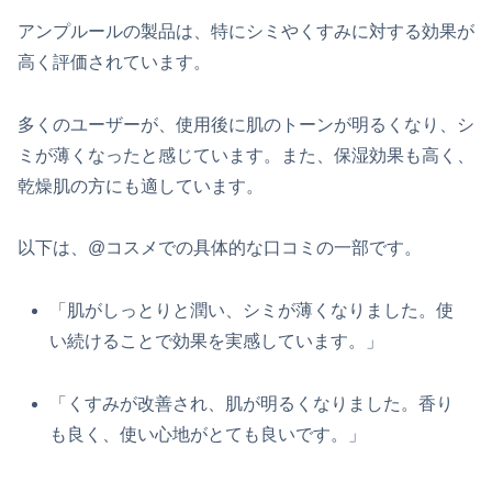
アンプルールの製品は、特にシミやくすみに対する効果が
高く評価されています。
多くのユーザーが、使用後に肌のトーンが明るくなり、シ
ミが薄くなったと感じています。また、保湿効果も高く、
乾燥肌の方にも適しています。
以下は、@コスメでの具体的な口コミの一部です。
「肌がしっとりと潤い、シミが薄くなりました。使
い続けることで効果を実感しています。」
「くすみが改善され、肌が明るくなりました。香り
も良く、使い心地がとても良いです。」