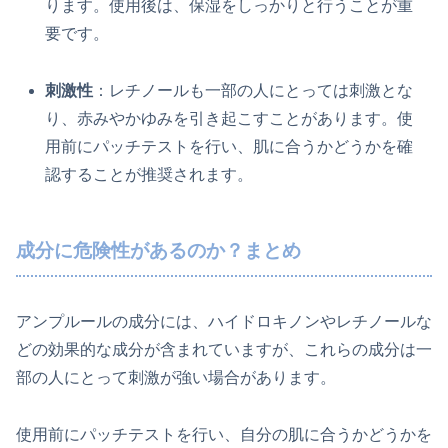
ります。使用後は、保湿をしっかりと行うことが重
要です。
刺激性
：レチノールも一部の人にとっては刺激とな
り、赤みやかゆみを引き起こすことがあります。使
用前にパッチテストを行い、肌に合うかどうかを確
認することが推奨されます。
成分に危険性があるのか？まとめ
アンプルールの成分には、ハイドロキノンやレチノールな
どの効果的な成分が含まれていますが、これらの成分は一
部の人にとって刺激が強い場合があります。
使用前にパッチテストを行い、自分の肌に合うかどうかを