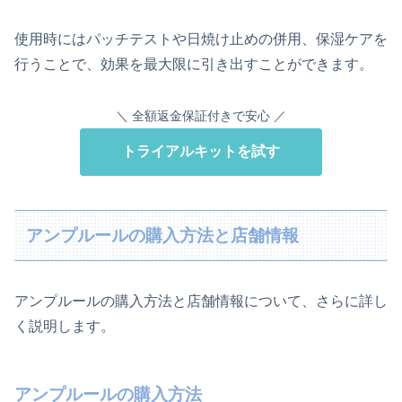
使用時にはパッチテストや日焼け止めの併用、保湿ケアを
行うことで、効果を最大限に引き出すことができます。
＼ 全額返金保証付きで安心 ／
トライアルキットを試す
アンプルールの購入方法と店舗情報
アンプルールの購入方法と店舗情報について、さらに詳し
く説明します。
アンプルールの購入方法