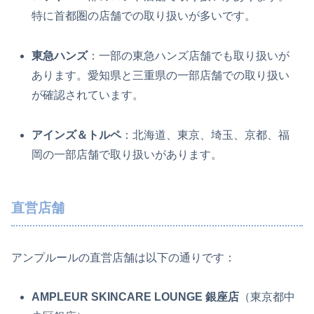
特に首都圏の店舗での取り扱いが多いです。
東急ハンズ
：一部の東急ハンズ店舗でも取り扱いが
あります。愛知県と三重県の一部店舗での取り扱い
が確認されています。
アインズ＆トルペ
：北海道、東京、埼玉、京都、福
岡の一部店舗で取り扱いがあります。
直営店舗
アンプルールの直営店舗は以下の通りです：
AMPLEUR SKINCARE LOUNGE 銀座店
（東京都中