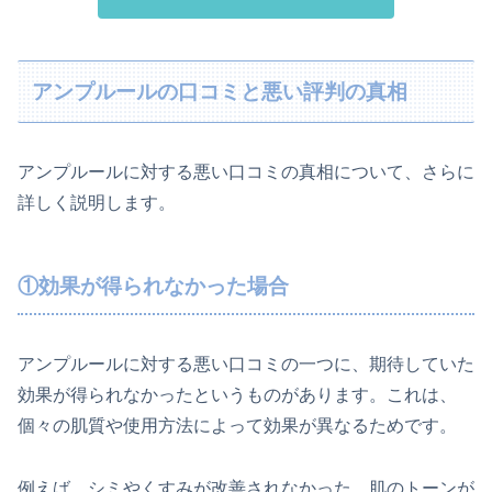
アンプルールの口コミと悪い評判の真相
アンプルールに対する悪い口コミの真相について、さらに
詳しく説明します。
①効果が得られなかった場合
アンプルールに対する悪い口コミの一つに、期待していた
効果が得られなかったというものがあります。これは、
個々の肌質や使用方法によって効果が異なるためです。
例えば、シミやくすみが改善されなかった、肌のトーンが