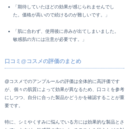
「期待していたほどの効果が感じられませんでし
た。価格が高いので続けるのが難しいです。」
「肌に合わず、使用後に赤みが出てしまいました。
敏感肌の方には注意が必要です。」
口コミ@コスメの評価のまとめ
@コスメでのアンプルールの評価は全体的に高評価です
が、個々の肌質によって効果が異なるため、口コミを参考
にしつつ、自分に合った製品かどうかを確認することが重
要です。
特に、シミやくすみに悩んでいる方には効果的な製品とさ