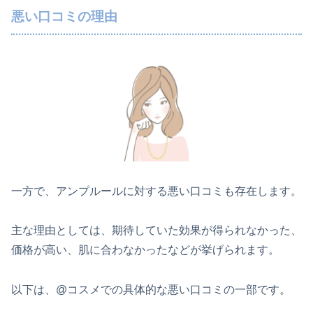
悪い口コミの理由
一方で、アンプルールに対する悪い口コミも存在します。
主な理由としては、期待していた効果が得られなかった、
価格が高い、肌に合わなかったなどが挙げられます。
以下は、@コスメでの具体的な悪い口コミの一部です。