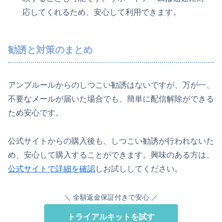
応してくれるため、安心して利用できます。
勧誘と対策のまとめ
アンプルールからのしつこい勧誘はないですが、万が一、
不要なメールが届いた場合でも、簡単に配信解除ができる
ため安心です。
公式サイトからの購入後も、しつこい勧誘が行われないた
め、安心して購入することができます。興味のある方は、
公式サイトで詳細を確認
しお試ししてください。
＼ 全額返金保証付きで安心 ／
トライアルキットを試す