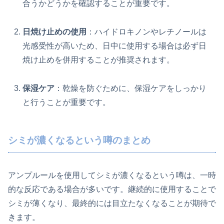
合うかどうかを確認することが重要です。
日焼け止めの使用
：ハイドロキノンやレチノールは
光感受性が高いため、日中に使用する場合は必ず日
焼け止めを併用することが推奨されます。
保湿ケア
：乾燥を防ぐために、保湿ケアをしっかり
と行うことが重要です。
シミが濃くなるという噂のまとめ
アンプルールを使用してシミが濃くなるという噂は、一時
的な反応である場合が多いです。継続的に使用することで
シミが薄くなり、最終的には目立たなくなることが期待で
きます。