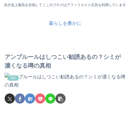
自分史上最高を目指して｜このブログはアフィリエイト広告を利用しています
暮らしを豊かに
アンプルールはしつこい勧誘あるの？シミが
濃くなる噂の真相
美容