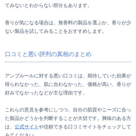
てみないとわからない部分もあります。
香りが気になる場合は、無香料の製品を選ぶか、香りが少
ない製品を試してみることをおすすめします。
口コミと悪い評判の真相のまとめ
アンプルールに対する悪い口コミは、期待していた効果が
得られなかった、肌に合わなかった、価格が高い、香りが
好みでなかったなどが主な理由です。
これらの意見を参考にしつつ、自分の肌質やニーズに合っ
た製品かどうかを判断することが大切です。興味のある方
は、
公式サイト
や信頼できる口コミサイトをチェックして
みてください。