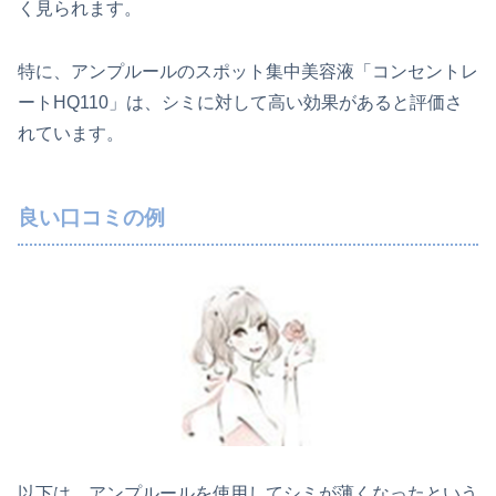
く見られます。
特に、アンプルールのスポット集中美容液「コンセントレ
ートHQ110」は、シミに対して高い効果があると評価さ
れています。
良い口コミの例
以下は、アンプルールを使用してシミが薄くなったという