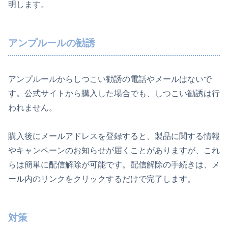
明します。
アンプルールの勧誘
アンプルールからしつこい勧誘の電話やメールはないで
す。公式サイトから購入した場合でも、しつこい勧誘は行
われません。
購入後にメールアドレスを登録すると、製品に関する情報
やキャンペーンのお知らせが届くことがありますが、これ
らは簡単に配信解除が可能です。配信解除の手続きは、メ
ール内のリンクをクリックするだけで完了します。
対策