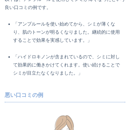
良い口コミの例です。
「アンプルールを使い始めてから、シミが薄くな
り、肌のトーンが明るくなりました。継続的に使用
することで効果を実感しています。」
「ハイドロキノンが含まれているので、シミに対し
て効果的に働きかけてくれます。使い続けることで
シミが目立たなくなりました。」
悪い口コミの例