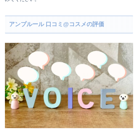
アンプルール 口コミ@コスメの評価