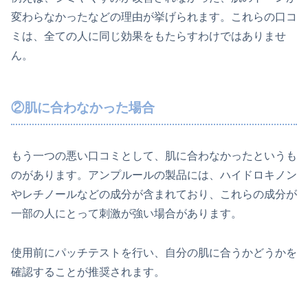
変わらなかったなどの理由が挙げられます。これらの口コ
ミは、全ての人に同じ効果をもたらすわけではありませ
ん。
②肌に合わなかった場合
もう一つの悪い口コミとして、肌に合わなかったというも
のがあります。アンプルールの製品には、ハイドロキノン
やレチノールなどの成分が含まれており、これらの成分が
一部の人にとって刺激が強い場合があります。
使用前にパッチテストを行い、自分の肌に合うかどうかを
確認することが推奨されます。