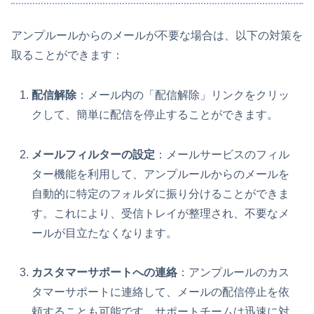
アンプルールからのメールが不要な場合は、以下の対策を
取ることができます：
配信解除
：メール内の「配信解除」リンクをクリッ
クして、簡単に配信を停止することができます。
メールフィルターの設定
：メールサービスのフィル
ター機能を利用して、アンプルールからのメールを
自動的に特定のフォルダに振り分けることができま
す。これにより、受信トレイが整理され、不要なメ
ールが目立たなくなります。
カスタマーサポートへの連絡
：アンプルールのカス
タマーサポートに連絡して、メールの配信停止を依
頼することも可能です。サポートチームは迅速に対