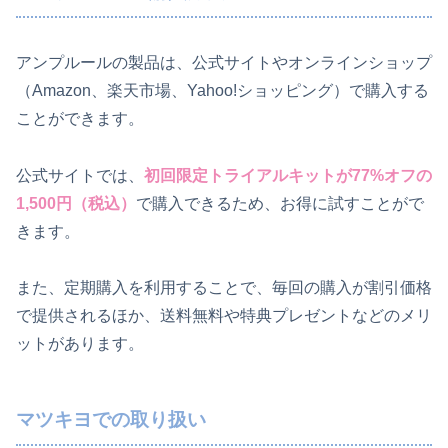
アンプルールの製品は、公式サイトやオンラインショップ
（Amazon、楽天市場、Yahoo!ショッピング）で購入する
ことができます。
公式サイトでは、
初回限定トライアルキットが77%オフの
1,500円（税込）
で購入できるため、お得に試すことがで
きます。
また、定期購入を利用することで、毎回の購入が割引価格
で提供されるほか、送料無料や特典プレゼントなどのメリ
ットがあります。
マツキヨでの取り扱い