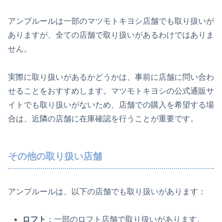
アンプルールは一部のマツモトキヨシ店舗でも取り扱いが
ありますが、全ての店舗で取り扱いがあるわけではありま
せん。
実際に取り扱いがあるかどうかは、事前に店舗に問い合わ
せることをおすすめします。マツモトキヨシの公式通販サ
イトでも取り扱いがないため、店舗での購入を希望する場
合は、近隣の店舗に在庫確認を行うことが重要です。
その他の取り扱い店舗
アンプルールは、以下の店舗でも取り扱いがあります：
ロフト
：一部のロフト店舗で取り扱いがあります。