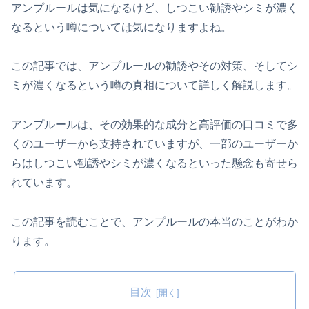
アンプルールは気になるけど、しつこい勧誘やシミが濃く
なるという噂については気になりますよね。
この記事では、アンプルールの勧誘やその対策、そしてシ
ミが濃くなるという噂の真相について詳しく解説します。
アンプルールは、その効果的な成分と高評価の口コミで多
くのユーザーから支持されていますが、一部のユーザーか
らはしつこい勧誘やシミが濃くなるといった懸念も寄せら
れています。
この記事を読むことで、アンプルールの本当のことがわか
ります。
目次