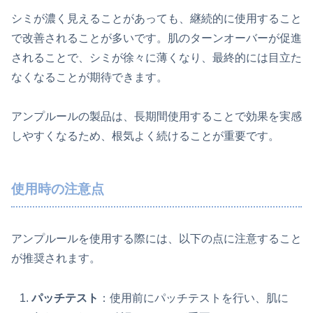
シミが濃く見えることがあっても、継続的に使用すること
で改善されることが多いです。肌のターンオーバーが促進
されることで、シミが徐々に薄くなり、最終的には目立た
なくなることが期待できます。
アンプルールの製品は、長期間使用することで効果を実感
しやすくなるため、根気よく続けることが重要です。
使用時の注意点
アンプルールを使用する際には、以下の点に注意すること
が推奨されます。
パッチテスト
：使用前にパッチテストを行い、肌に