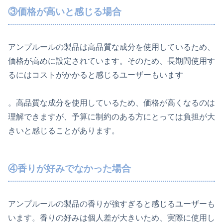
③価格が高いと感じる場合
アンプルールの製品は高品質な成分を使用しているため、
価格が高めに設定されています。そのため、長期間使用す
るにはコストがかかると感じるユーザーもいます
。高品質な成分を使用しているため、価格が高くなるのは
理解できますが、予算に制約のある方にとっては負担が大
きいと感じることがあります。
④香りが好みでなかった場合
アンプルールの製品の香りが強すぎると感じるユーザーも
います。香りの好みは個人差が大きいため、実際に使用し