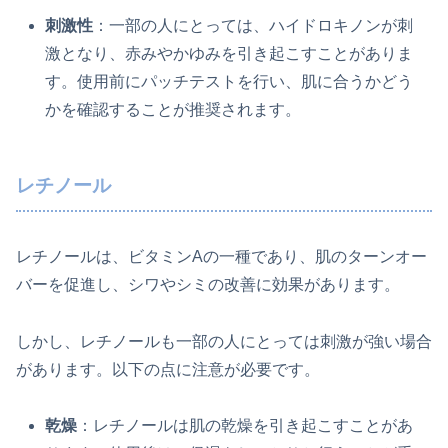
刺激性
：一部の人にとっては、ハイドロキノンが刺
激となり、赤みやかゆみを引き起こすことがありま
す。使用前にパッチテストを行い、肌に合うかどう
かを確認することが推奨されます。
レチノール
レチノールは、ビタミンAの一種であり、肌のターンオー
バーを促進し、シワやシミの改善に効果があります。
しかし、レチノールも一部の人にとっては刺激が強い場合
があります。以下の点に注意が必要です。
乾燥
：レチノールは肌の乾燥を引き起こすことがあ