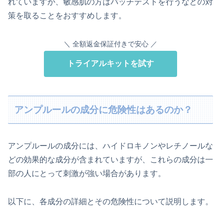
れていますが、敏感肌の方はパッチテストを行うなどの対
策を取ることをおすすめします。
＼ 全額返金保証付きで安心 ／
トライアルキットを試す
アンプルールの成分に危険性はあるのか？
アンプルールの成分には、ハイドロキノンやレチノールな
どの効果的な成分が含まれていますが、これらの成分は一
部の人にとって刺激が強い場合があります。
以下に、各成分の詳細とその危険性について説明します。