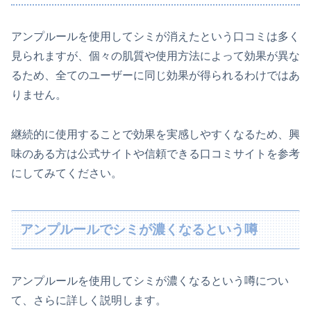
アンプルールを使用してシミが消えたという口コミは多く
見られますが、個々の肌質や使用方法によって効果が異な
るため、全てのユーザーに同じ効果が得られるわけではあ
りません。
継続的に使用することで効果を実感しやすくなるため、興
味のある方は公式サイトや信頼できる口コミサイトを参考
にしてみてください。
アンプルールでシミが濃くなるという噂
アンプルールを使用してシミが濃くなるという噂につい
て、さらに詳しく説明します。